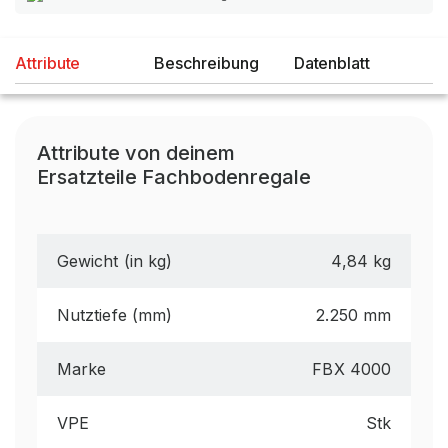
Attribute
Beschreibung
Datenblatt
Attribute von deinem
Ersatzteile Fachbodenregale
Gewicht (in kg)
4,84 kg
Nutztiefe (mm)
2.250 mm
Marke
FBX 4000
VPE
Stk