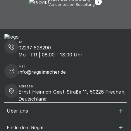
Ab der ersten Bestellung
Tel
02237 628290
Mo – FR | 08:00 – 18:00 Uhr
Mail
info@regalmacher.de
Adresse
Ernst-Heinrich-Geist-Straße 11, 50226 Frechen,
Deutschland
Über uns
Finde dein Regal