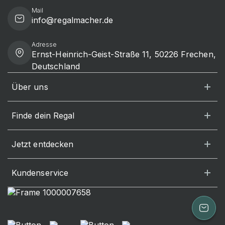
Mail
info@regalmacher.de
Adresse
Ernst-Heinrich-Geist-Straße 11, 50226 Frechen,
Deutschland
Über uns
Finde dein Regal
Jetzt entdecken
Kundenservice