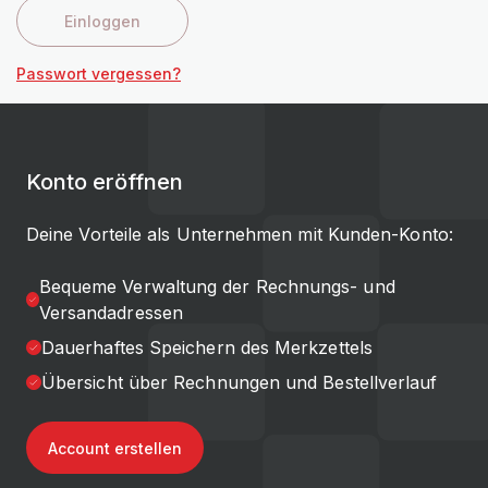
Einloggen
Passwort vergessen?
Konto eröffnen
Deine Vorteile als Unternehmen mit Kunden-Konto:
Bequeme Verwaltung der Rechnungs- und
Versandadressen
Dauerhaftes Speichern des Merkzettels
Übersicht über Rechnungen und Bestellverlauf
Account erstellen