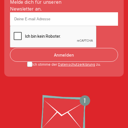
Melde dich für unseren
Newsletter an.
Anmelden
Ich stimme der
Datenschutzerklärung
zu.