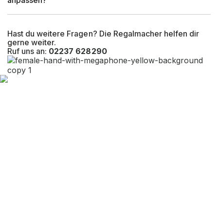
anpassen?
Hast du weitere Fragen? Die Regalmacher helfen dir
gerne weiter.
Ruf uns an:
02237 628290