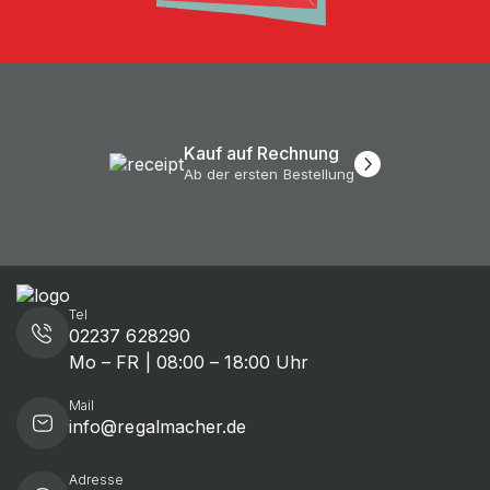
Kauf auf Rechnung
Ab der ersten Bestellung
Tel
02237 628290
Mo – FR | 08:00 – 18:00 Uhr
Mail
info@regalmacher.de
Adresse