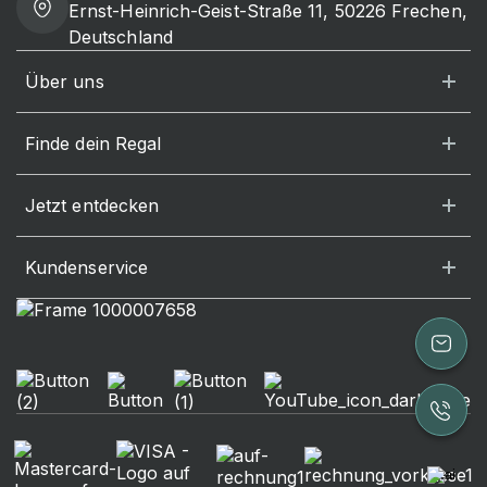
Ernst-Heinrich-Geist-Straße 11, 50226 Frechen,
Deutschland
Über uns
Finde dein Regal
Jetzt entdecken
Kundenservice