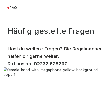
FAQ
Häufig gestellte Fragen
Hast du weitere Fragen? Die Regalmacher
helfen dir gerne weiter.
Ruf uns an:
02237 628290