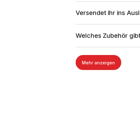
Versendet ihr ins Aus
Welches Zubehör gibt
Mehr anzeigen