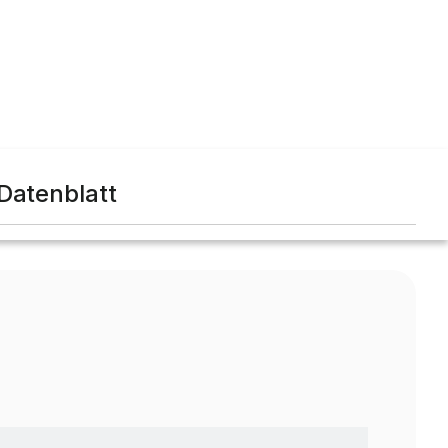
Datenblatt