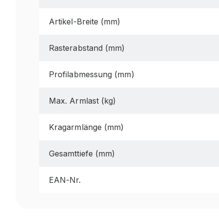
Artikel-Breite (mm)
Rasterabstand (mm)
Profilabmessung (mm)
Max. Armlast (kg)
Kragarmlänge (mm)
Gesamttiefe (mm)
EAN-Nr.