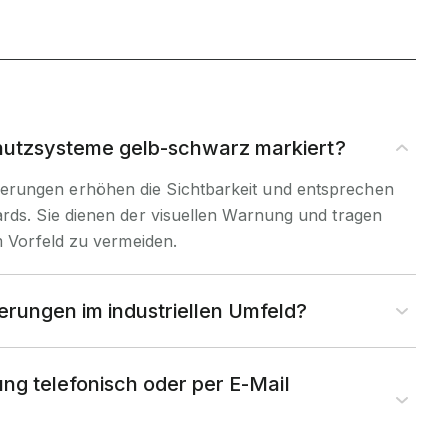
tzsysteme gelb-schwarz markiert?
rungen erhöhen die Sichtbarkeit und entsprechen
ards. Sie dienen der visuellen Warnung und tragen
im Vorfeld zu vermeiden.
rungen im industriellen Umfeld?
ung telefonisch oder per E-Mail