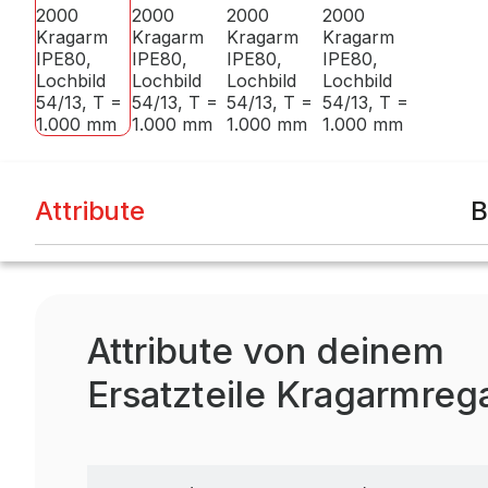
Attribute
B
Attribute von deinem
Ersatzteile Kragarmreg