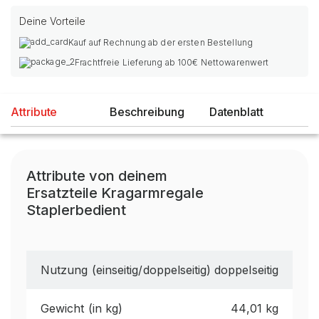
Deine Vorteile
Kauf auf Rechnung ab der ersten Bestellung
Frachtfreie Lieferung ab 100€ Nettowarenwert
Attribute
Beschreibung
Datenblatt
Attribute von deinem
Ersatzteile Kragarmregale
Staplerbedient
Nutzung (einseitig/doppelseitig)
doppelseitig
Gewicht (in kg)
44,01 kg