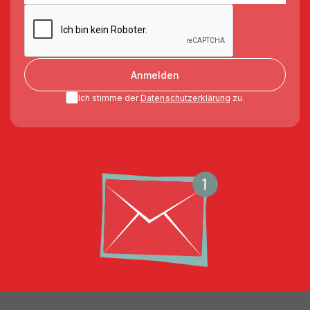
Anmelden
Ich stimme der
Datenschutzerklärung
zu.