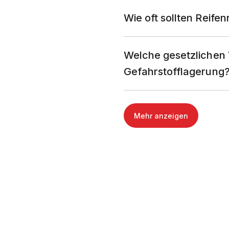
Wie oft sollten Reife
Welche gesetzlichen V
Gefahrstofflagerung
Mehr anzeigen