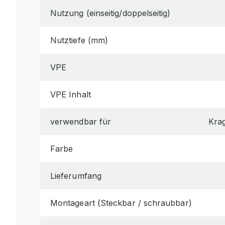
Nutzung (einseitig/doppelseitig)
Nutztiefe (mm)
VPE
VPE Inhalt
verwendbar für
Krag
Farbe
Lieferumfang
Montageart (Steckbar / schraubbar)