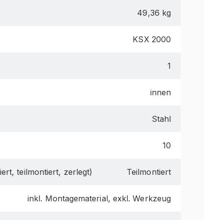
49,36 kg
KSX 2000
1
innen
Stahl
10
ert, teilmontiert, zerlegt)
Teilmontiert
inkl. Montagematerial, exkl. Werkzeug