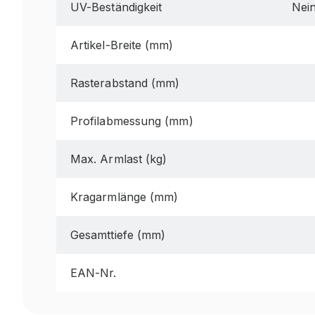
UV-Beständigkeit
Nei
Artikel-Breite (mm)
Rasterabstand (mm)
Profilabmessung (mm)
Max. Armlast (kg)
Kragarmlänge (mm)
Gesamttiefe (mm)
EAN-Nr.