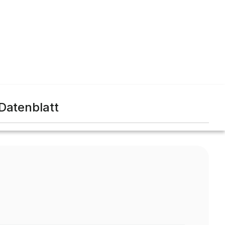
Datenblatt