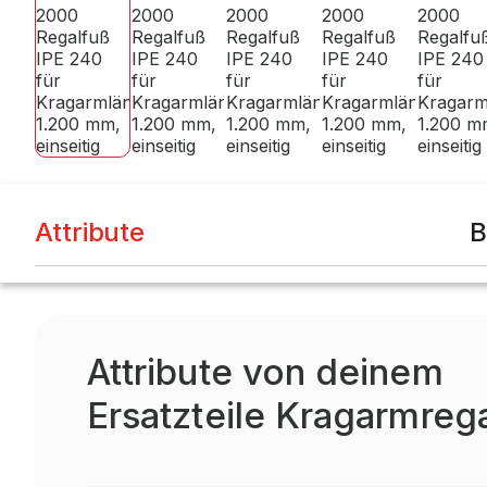
Attribute
B
Attribute von deinem
Ersatzteile Kragarmreg