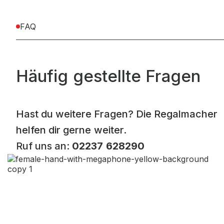
FAQ
Häufig gestellte Fragen
Hast du weitere Fragen? Die Regalmacher
helfen dir gerne weiter.
Ruf uns an:
02237 628290