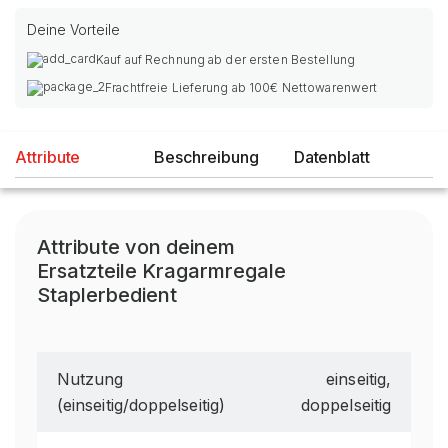
Deine Vorteile
Kauf auf Rechnung ab der ersten Bestellung
Frachtfreie Lieferung ab 100€ Nettowarenwert
Attribute
Beschreibung
Datenblatt
Attribute von deinem
Ersatzteile Kragarmregale
Staplerbedient
Nutzung
einseitig,
(einseitig/doppelseitig)
doppelseitig