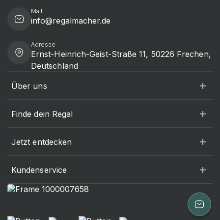
Mail
info@regalmacher.de
Adresse
Ernst-Heinrich-Geist-Straße 11, 50226 Frechen,
Deutschland
Über uns
Finde dein Regal
Jetzt entdecken
Kundenservice