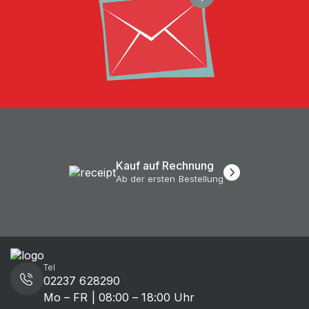
Kauf auf Rechnung
Ab der ersten Bestellung
Tel
02237 628290
Mo – FR | 08:00 – 18:00 Uhr