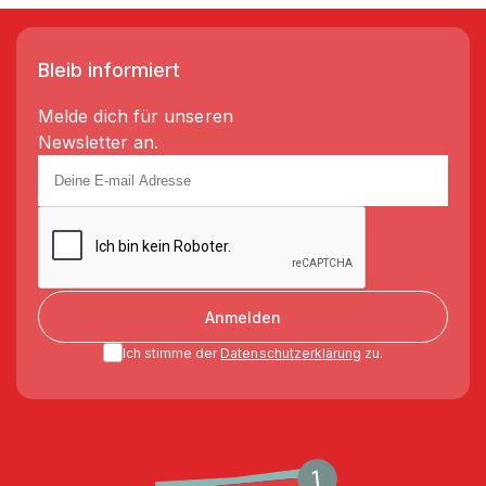
Bleib informiert
Melde dich für unseren
Newsletter an.
Anmelden
Ich stimme der
Datenschutzerklärung
zu.