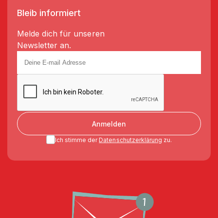
Bleib informiert
Melde dich für unseren
Newsletter an.
Anmelden
Ich stimme der
Datenschutzerklärung
zu.