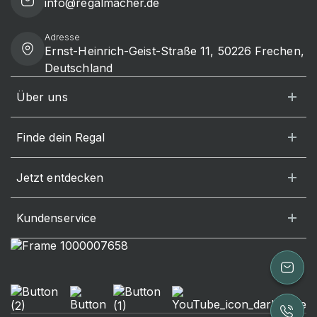
info@regalmacher.de
Adresse
Ernst-Heinrich-Geist-Straße 11, 50226 Frechen,
Deutschland
Über uns
Finde dein Regal
Jetzt entdecken
Kundenservice