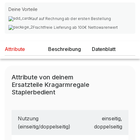
Deine Vorteile
Kauf auf Rechnung ab der ersten Bestellung
Frachtfreie Lieferung ab 100€ Nettowarenwert
Attribute
Beschreibung
Datenblatt
Attribute von deinem
Ersatzteile Kragarmregale
Staplerbedient
Nutzung
einseitig,
(einseitig/doppelseitig)
doppelseitig