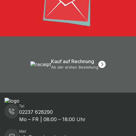
Kauf auf Rechnung
Ab der ersten Bestellung
Tel
02237 628290
Mo – FR | 08:00 – 18:00 Uhr
Mail