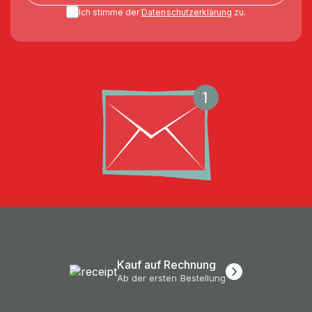
Ich stimme der
Datenschutzerklärung
zu.
Kauf auf Rechnung
Ab der ersten Bestellung