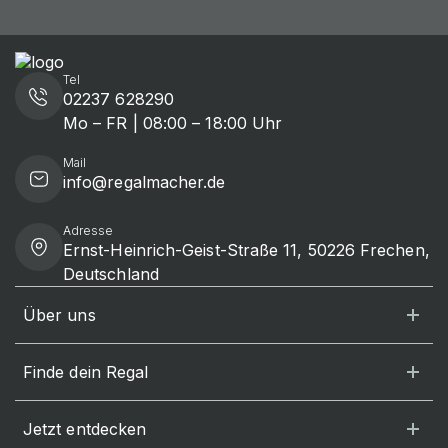
Tel
02237 628290
Mo – FR | 08:00 – 18:00 Uhr
Mail
info@regalmacher.de
Adresse
Ernst-Heinrich-Geist-Straße 11, 50226 Frechen,
Deutschland
Über uns
Finde dein Regal
Jetzt entdecken