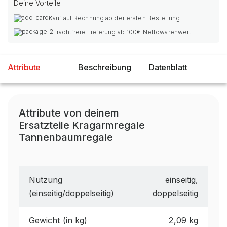
Deine Vorteile
Kauf auf Rechnung ab der ersten Bestellung
Frachtfreie Lieferung ab 100€ Nettowarenwert
Attribute
Beschreibung
Datenblatt
Attribute von deinem
Ersatzteile Kragarmregale
Tannenbaumregale
Nutzung
einseitig,
(einseitig/doppelseitig)
doppelseitig
Gewicht (in kg)
2,09 kg