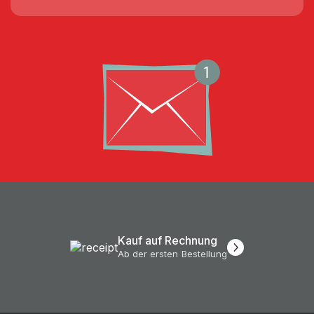
Kauf auf Rechnung
Ab der ersten Bestellung