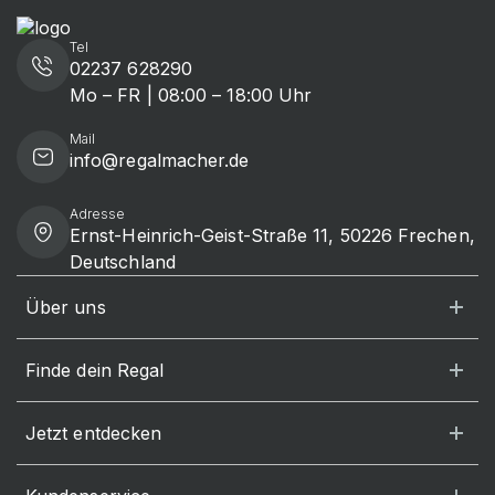
Tel
02237 628290
Mo – FR | 08:00 – 18:00 Uhr
Mail
info@regalmacher.de
Adresse
Ernst-Heinrich-Geist-Straße 11, 50226 Frechen,
Deutschland
Über uns
Finde dein Regal
Jetzt entdecken