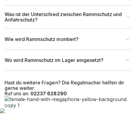
Was ist der Unterschied zwischen Rammschutz und
Anfahrschutz?
Wie wird Rammschutz montiert?
Wo wird Rammschutz im Lager eingesetzt?
Hast du weitere Fragen? Die Regalmacher helfen dir
gerne weiter.
Ruf uns an:
02237 628290