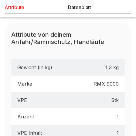
Attribute
Datenblatt
Attribute von deinem
Anfahr/Rammschutz, Handläufe
Gewicht (in kg)
1,3 kg
Marke
RMX 9000
VPE
Stk
Anzahl
1
VPE Inhalt
1