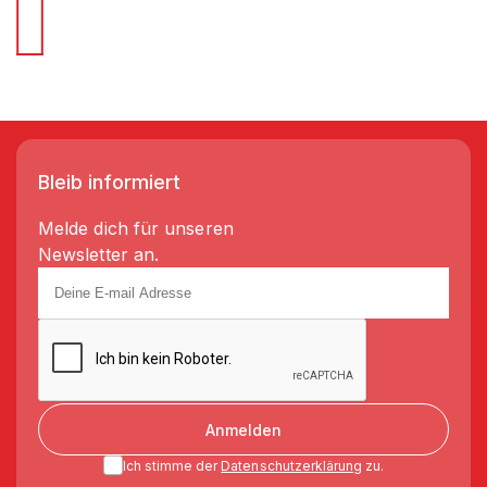
Bleib informiert
Melde dich für unseren
Newsletter an.
Anmelden
Ich stimme der
Datenschutzerklärung
zu.