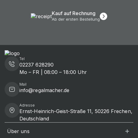
Kauf auf Rechnung
Ab der ersten Bestellung
Tel
02237 628290
Mo – FR | 08:00 – 18:00 Uhr
Mail
info@regalmacher.de
Adresse
Ernst-Heinrich-Geist-Straße 11, 50226 Frechen,
Deutschland
Über uns