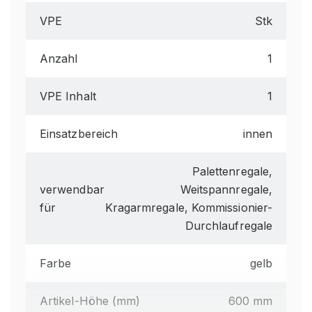
VPE
Stk
Anzahl
1
VPE Inhalt
1
Einsatzbereich
innen
Palettenregale,
verwendbar
Weitspannregale,
für
Kragarmregale, Kommissionier-
Durchlaufregale
Farbe
gelb
Artikel-Höhe (mm)
600 mm