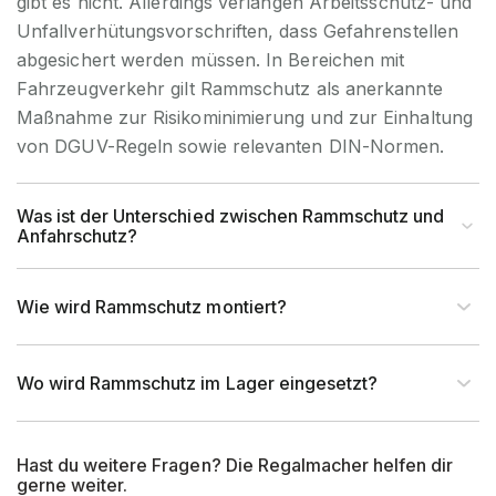
gibt es nicht. Allerdings verlangen Arbeitsschutz- und
Unfallverhütungsvorschriften, dass Gefahrenstellen
abgesichert werden müssen. In Bereichen mit
Fahrzeugverkehr gilt Rammschutz als anerkannte
Maßnahme zur Risikominimierung und zur Einhaltung
von DGUV-Regeln sowie relevanten DIN-Normen.
Was ist der Unterschied zwischen Rammschutz und
Anfahrschutz?
Wie wird Rammschutz montiert?
Wo wird Rammschutz im Lager eingesetzt?
Hast du weitere Fragen? Die Regalmacher helfen dir
gerne weiter.