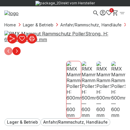
Direkt vom Hersteller
0
Home
Lager & Betrieb
Anfahr/Rammschutz, Handläufe
Lager & Betrieb
Anfahr/Rammschutz, Handläufe