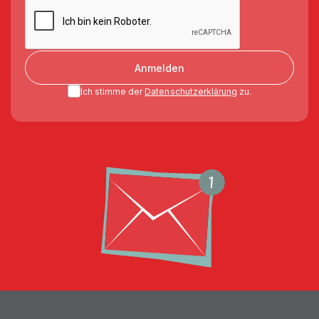
Anmelden
Ich stimme der
Datenschutzerklärung
zu.