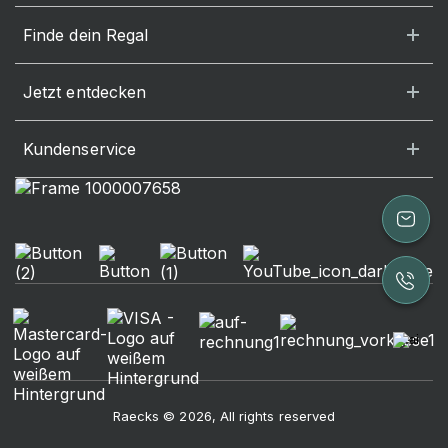
Finde dein Regal
Jetzt entdecken
Kundenservice
Raecks © 2026, All rights reserved