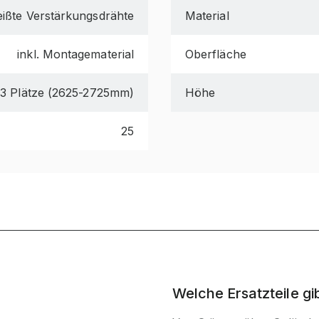
ißte Verstärkungsdrähte
Material
inkl. Montagematerial
Oberfläche
3 Plätze (2625-2725mm)
Höhe
25
Welche Ersatzteile g