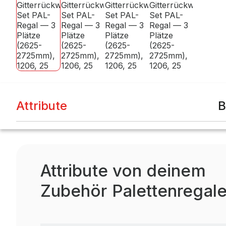
Attribute
B
Attribute von deinem
Zubehör Palettenregal