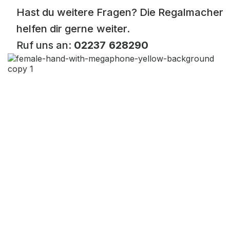
Hast du weitere Fragen? Die Regalmacher
helfen dir gerne weiter.
Ruf uns an:
02237 628290