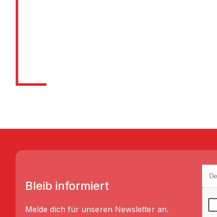
Tagen!
Bleib informiert
Melde dich für unseren Newsletter an.