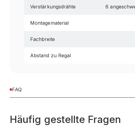
Verstärkungsdrähte
6 angeschwe
Montagematerial
Fachbreite
Abstand zu Regal
FAQ
Häufig gestellte Fragen