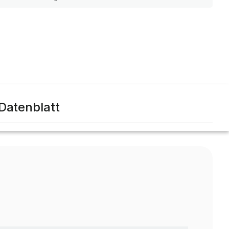
Datenblatt