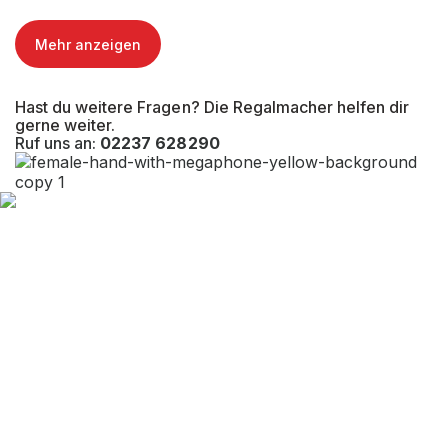
Mehr anzeigen
Hast du weitere Fragen? Die Regalmacher helfen dir
gerne weiter.
Ruf uns an:
02237 628290