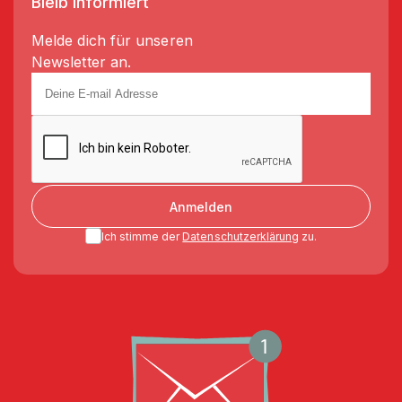
Bleib informiert
Melde dich für unseren
Newsletter an.
Anmelden
Ich stimme der
Datenschutzerklärung
zu.