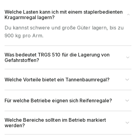
Welche Lasten kann ich mit einem staplerbedienten
Kragarmregal lagern?
Du kannst schwere und große Güter lagern, bis zu
900 kg pro Arm.
Was bedeutet TRGS 510 für die Lagerung von
Gefahrstoffen?
Welche Vorteile bietet ein Tannenbaumregal?
Für welche Betriebe eignen sich Reifenregale?
Welche Bereiche sollten im Betrieb markiert
werden?