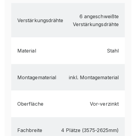
6 angeschweißte
Verstärkungsdrähte
Verstärkungsdrähte
Material
Stahl
Montagematerial
inkl. Montagematerial
Oberfläche
Vor-verzinkt
Fachbreite
4 Plätze (3575-2625mm)