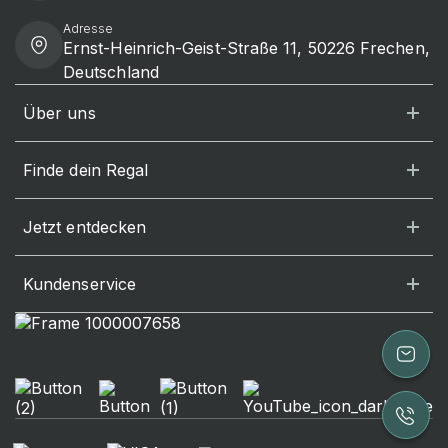
Adresse
Ernst-Heinrich-Geist-Straße 11, 50226 Frechen,
Deutschland
Über uns
Finde dein Regal
Jetzt entdecken
Kundenservice