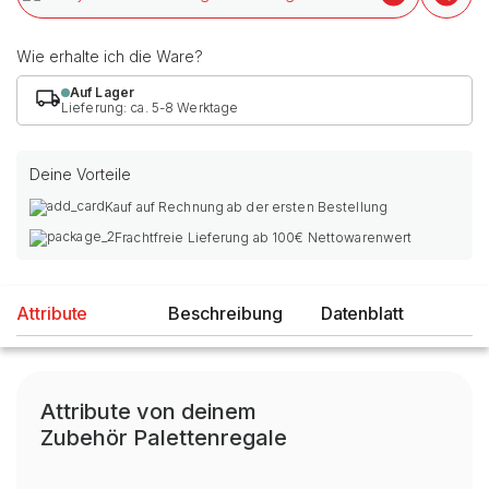
Wie erhalte ich die Ware?
Auf Lager
Lieferung: ca. 5-8 Werktage
Deine Vorteile
Kauf auf Rechnung ab der ersten Bestellung
Frachtfreie Lieferung ab 100€ Nettowarenwert
Attribute
Beschreibung
Datenblatt
Attribute von deinem
Zubehör Palettenregale