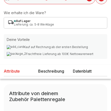
Wie erhalte ich die Ware?
Auf Lager
Lieferung: ca. 5-8 Werktage
Deine Vorteile
Kauf auf Rechnung ab der ersten Bestellung
Frachtfreie Lieferung ab 100€ Nettowarenwert
Attribute
Beschreibung
Datenblatt
Attribute von deinem
Zubehör Palettenregale