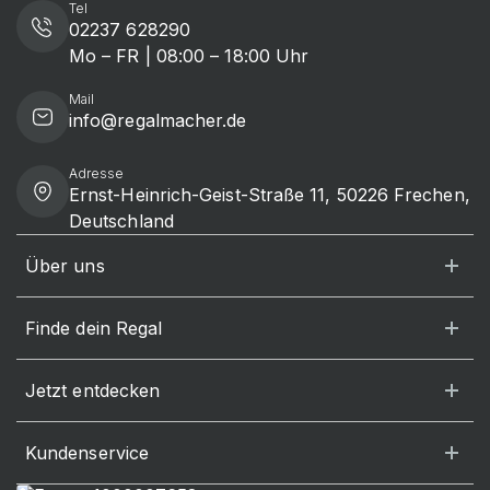
Tel
02237 628290
Mo – FR | 08:00 – 18:00 Uhr
Mail
info@regalmacher.de
Adresse
Ernst-Heinrich-Geist-Straße 11, 50226 Frechen,
Deutschland
Über uns
Finde dein Regal
Jetzt entdecken
Kundenservice