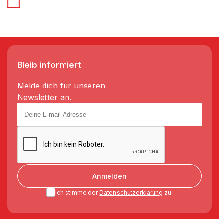
Bleib informiert
Melde dich für unseren
Newsletter an.
Anmelden
Ich stimme der
Datenschutzerklärung
zu.