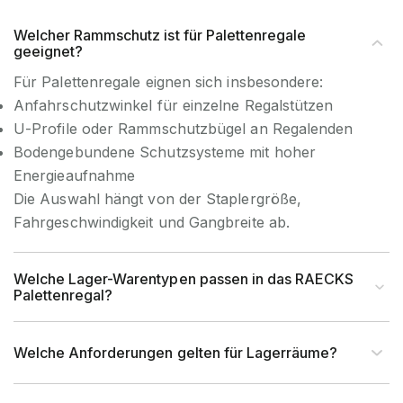
Welcher Rammschutz ist für Palettenregale
geeignet?
Für Palettenregale eignen sich insbesondere:
Anfahrschutzwinkel für einzelne Regalstützen
U-Profile oder Rammschutzbügel an Regalenden
Bodengebundene Schutzsysteme mit hoher
Energieaufnahme
Die Auswahl hängt von der Staplergröße,
Fahrgeschwindigkeit und Gangbreite ab.
Welche Lager-Warentypen passen in das RAECKS
Palettenregal?
Welche Anforderungen gelten für Lagerräume?