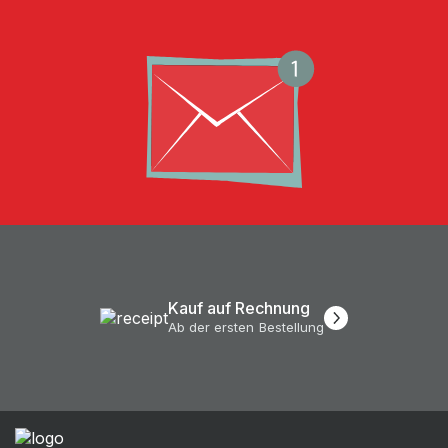
Kauf auf Rechnung
Ab der ersten Bestellung