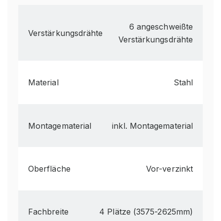
6 angeschweißte
Verstärkungsdrähte
Verstärkungsdrähte
Material
Stahl
Montagematerial
inkl. Montagematerial
Oberfläche
Vor-verzinkt
Fachbreite
4 Plätze (3575-2625mm)