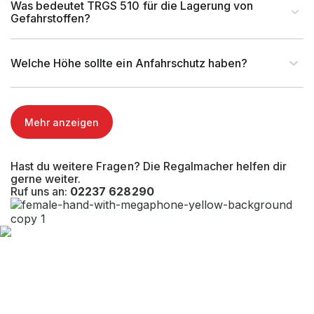
Was bedeutet TRGS 510 für die Lagerung von
Gefahrstoffen?
Welche Höhe sollte ein Anfahrschutz haben?
Mehr anzeigen
Hast du weitere Fragen? Die Regalmacher helfen dir
gerne weiter.
Ruf uns an:
02237 628290