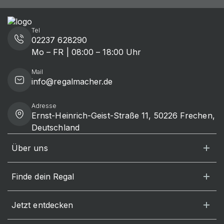
Tel
02237 628290
Mo – FR | 08:00 – 18:00 Uhr
Mail
info@regalmacher.de
Adresse
Ernst-Heinrich-Geist-Straße 11, 50226 Frechen,
Deutschland
Über uns
Finde dein Regal
Jetzt entdecken