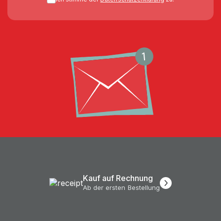
Kauf auf Rechnung
Ab der ersten Bestellung