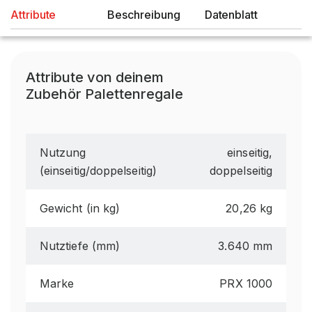
Attribute
Beschreibung
Datenblatt
Attribute von deinem
Zubehör Palettenregale
Nutzung
einseitig,
(einseitig/doppelseitig)
doppelseitig
Gewicht (in kg)
20,26 kg
Nutztiefe (mm)
3.640 mm
Marke
PRX 1000