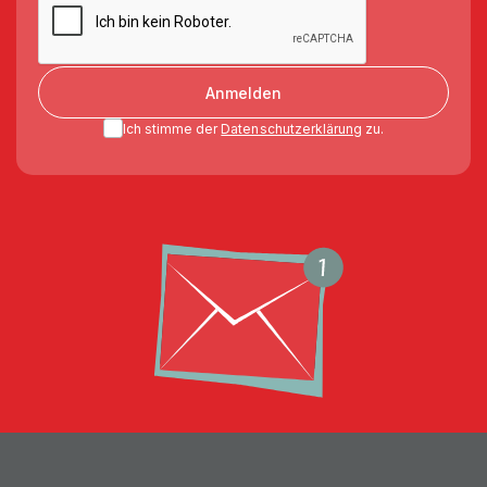
Anmelden
Ich stimme der
Datenschutzerklärung
zu.