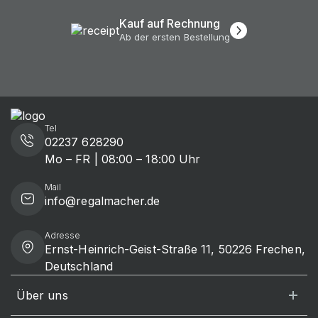
Kauf auf Rechnung
Ab der ersten Bestellung
Tel
02237 628290
Mo – FR | 08:00 – 18:00 Uhr
Mail
info@regalmacher.de
Adresse
Ernst-Heinrich-Geist-Straße 11, 50226 Frechen,
Deutschland
Über uns