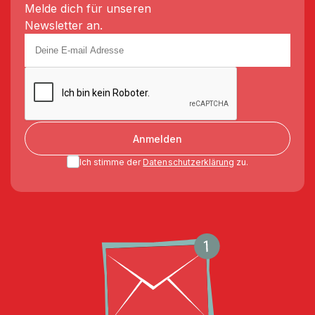
Melde dich für unseren
Newsletter an.
Anmelden
Ich stimme der
Datenschutzerklärung
zu.