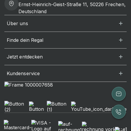
Ernst-Heinrich-Geist-Straße 11, 50226 Frechen,
Deutschland
Über uns
Finde dein Regal
Jetzt entdecken
Kundenservice