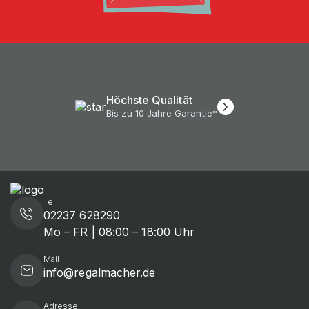
Höchste Qualität
Bis zu 10 Jahre Garantie*
Tel
02237 628290
Mo – FR | 08:00 – 18:00 Uhr
Mail
info@regalmacher.de
Adresse