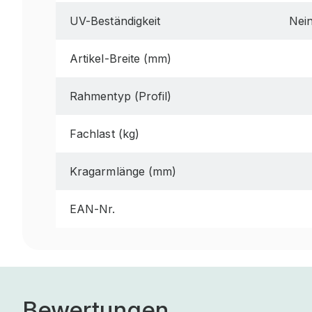
UV-Beständigkeit
Nei
Artikel-Breite (mm)
Rahmentyp (Profil)
Fachlast (kg)
Kragarmlänge (mm)
EAN-Nr.
Bewertungen