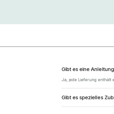
Gibt es eine Anleitu
Ja, jede Lieferung enthält 
Gibt es spezielles Zu