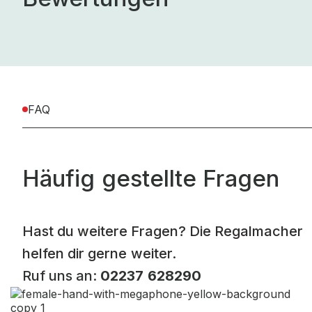
FAQ
Häufig gestellte Fragen
Hast du weitere Fragen? Die Regalmacher
helfen dir gerne weiter.
Ruf uns an:
02237 628290