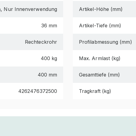
n, Nur Innenverwendung
Artikel-Höhe (mm)
36 mm
Artikel-Tiefe (mm)
Rechteckrohr
Profilabmessung (mm)
400 kg
Max. Armlast (kg)
400 mm
Gesamttiefe (mm)
4262476372500
Tragkraft (kg)