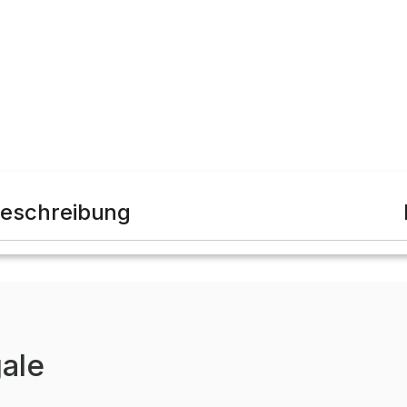
eschreibung
ale