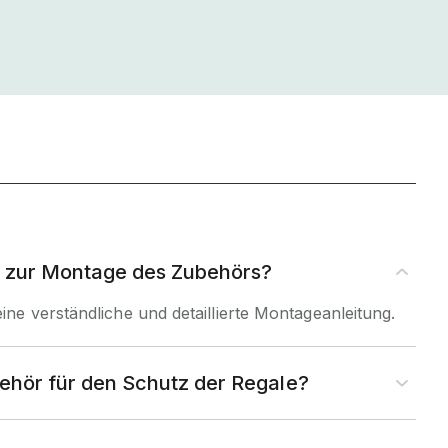
ng zur Montage des Zubehörs?
eine verständliche und detaillierte Montageanleitung.
behör für den Schutz der Regale?