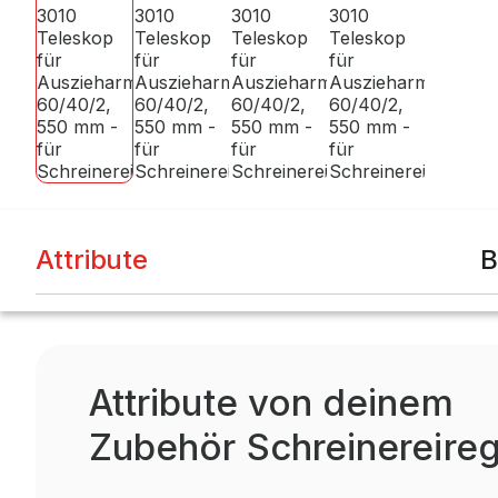
Attribute
B
Attribute von deinem
Zubehör Schreinereireg