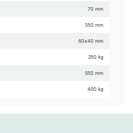
70 mm
550 mm
60x40 mm
250 kg
550 mm
400 kg