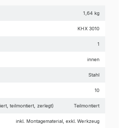
1,64 kg
KHX 3010
1
innen
Stahl
10
ert, teilmontiert, zerlegt)
Teilmontiert
inkl. Montagematerial, exkl. Werkzeug