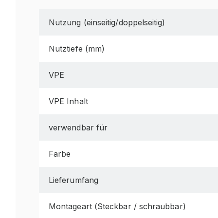
Nutzung (einseitig/doppelseitig)
Nutztiefe (mm)
VPE
VPE Inhalt
verwendbar für
Farbe
Lieferumfang
Montageart (Steckbar / schraubbar)