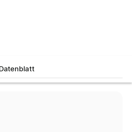
Datenblatt