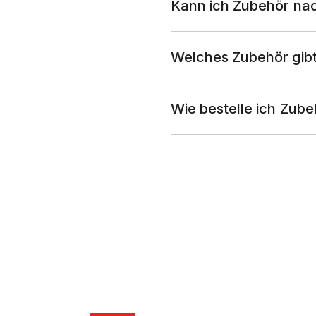
Kann ich Zubehör nac
Welches Zubehör gibt
Wie bestelle ich Zub