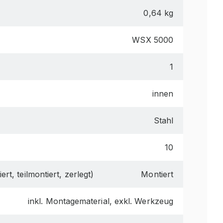
0,64 kg
WSX 5000
1
innen
Stahl
10
ert, teilmontiert, zerlegt)
Montiert
inkl. Montagematerial, exkl. Werkzeug