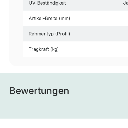
UV-Beständigkeit
J
Artikel-Breite (mm)
Rahmentyp (Profil)
Tragkraft (kg)
Bewertungen