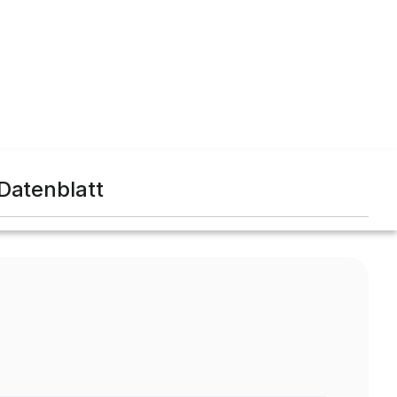
Datenblatt