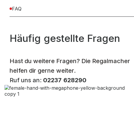
FAQ
Häufig gestellte Fragen
Hast du weitere Fragen? Die Regalmacher
helfen dir gerne weiter.
Ruf uns an:
02237 628290