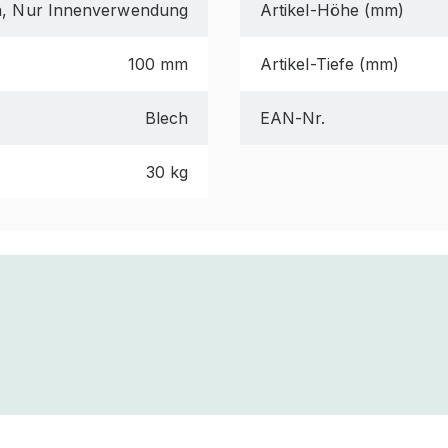
a, Nur Innenverwendung
Artikel-Höhe (mm)
100 mm
Artikel-Tiefe (mm)
Blech
EAN-Nr.
30 kg