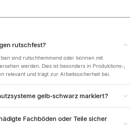
gen rutschfest?
rben sind rutschhemmend oder können mit
ersehen werden. Dies ist besonders in Produktions-,
relevant und trägt zur Arbeitssicherheit bei.
tzsysteme gelb-schwarz markiert?
hädigte Fachböden oder Teile sicher