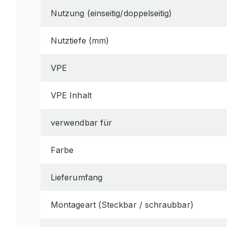
Nutzung (einseitig/doppelseitig)
Nutztiefe (mm)
VPE
VPE Inhalt
verwendbar für
Farbe
Lieferumfang
Montageart (Steckbar / schraubbar)