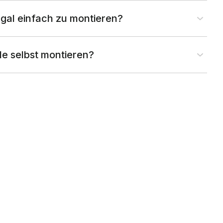
gal einfach zu montieren?
ile selbst montieren?