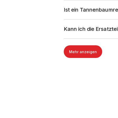
Ist ein Tannenbaumre
Kann ich die Ersatzte
Mehr anzeigen