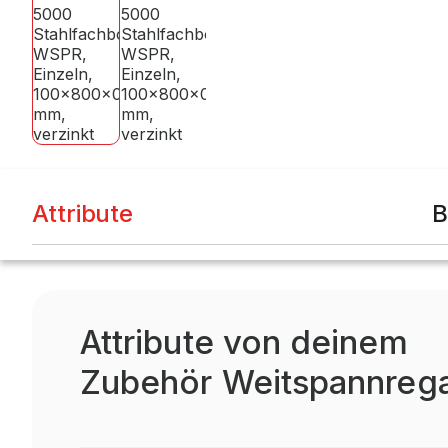
Attribute
B
Attribute von deinem
Zubehör Weitspannreg