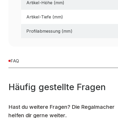
Artikel-Höhe (mm)
Artikel-Tiefe (mm)
Profilabmessung (mm)
FAQ
Häufig gestellte Fragen
Hast du weitere Fragen? Die Regalmacher
helfen dir gerne weiter.