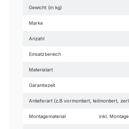
Gewicht (in kg)
Marke
Anzahl
Einsatzbereich
Materialart
Garantiezeit
Anlieferart (z.B vormontiert, teilmontiert, zerl
Montagematerial
inkl. Montage