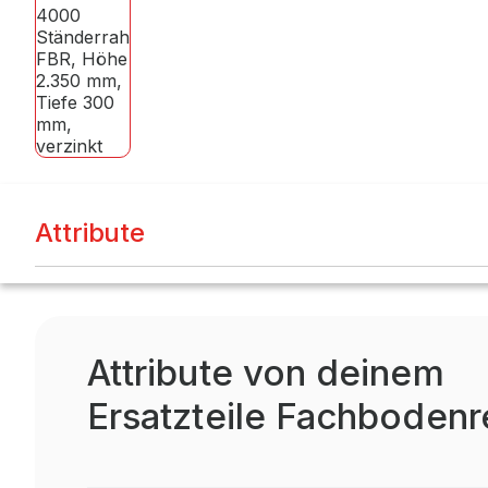
Attribute
Attribute von deinem
Ersatzteile Fachbodenr