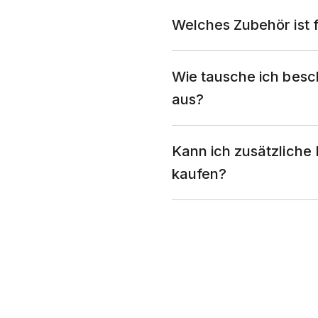
Welches Zubehör ist 
Wie tausche ich besc
aus?
Kann ich zusätzliche
kaufen?