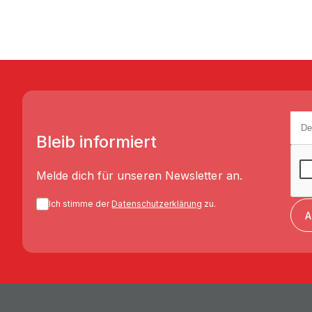
Bleib informiert
Melde dich für unseren Newsletter an.
Ich stimme der
Datenschutzerklärung
zu.
A