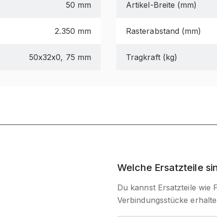
50 mm
Artikel-Breite (mm)
2.350 mm
Rasterabstand (mm)
50x32x0, 75 mm
Tragkraft (kg)
Welche Ersatzteile s
Du kannst Ersatzteile wie
Verbindungsstücke erhalte