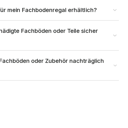
für mein Fachbodenregal erhältlich?
hädigte Fachböden oder Teile sicher
 Fachböden oder Zubehör nachträglich