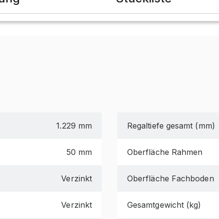
1.229 mm
Regaltiefe gesamt (mm)
50 mm
Oberfläche Rahmen
Verzinkt
Oberfläche Fachboden
Verzinkt
Gesamtgewicht (kg)