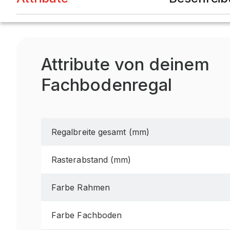
Attribute von deinem
Fachbodenregal
Regalbreite gesamt (mm)
Rasterabstand (mm)
Farbe Rahmen
Farbe Fachboden