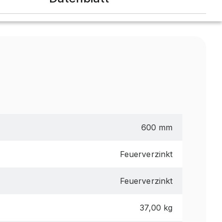
600 mm
Feuerverzinkt
Feuerverzinkt
37,00 kg