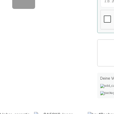
Deine Vo