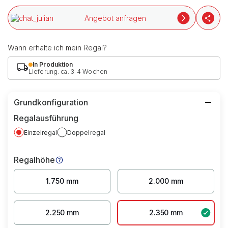
Angebot anfragen
Wann erhalte ich mein Regal?
In Produktion
Lieferung: ca. 3-4 Wochen
Grundkonfiguration
Regalausführung
Einzelregal
Doppelregal
Regalhöhe
1.750 mm
2.000 mm
2.250 mm
2.350 mm