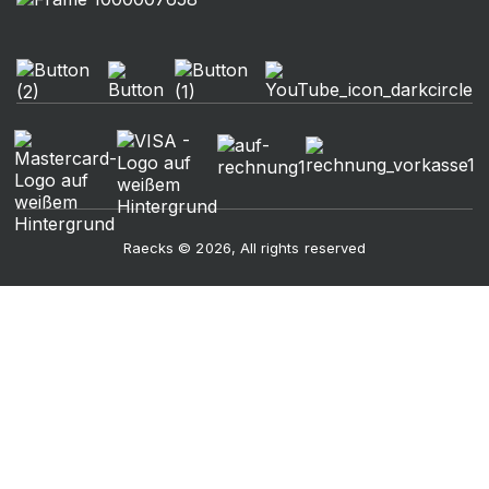
Raecks © 2026, All rights reserved