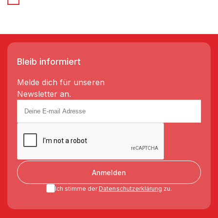
Bleib informiert
Melde dich für unseren
Newsletter an.
Anmelden
Ich stimme der
Datenschutzerklärung
zu.