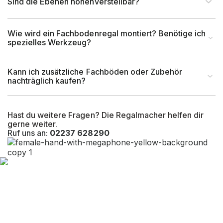
Sind die Ebenen höhenverstellbar?
Wie wird ein Fachbodenregal montiert? Benötige ich
spezielles Werkzeug?
Kann ich zusätzliche Fachböden oder Zubehör
nachträglich kaufen?
Hast du weitere Fragen? Die Regalmacher helfen dir
gerne weiter.
Ruf uns an:
02237 628290