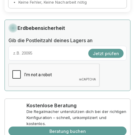
Keine Fehler, Keine Nacharbeit nötig
Erdbebensicherheit
Gib die Postleitzahl deines Lagers an
Jetzt prüfen
Kostenlose Beratung
Die Regalmacher unterstützen dich bei der richtigen
Konfiguration – schnell, unkompliziert und
kostenlos.
Beratung buchen