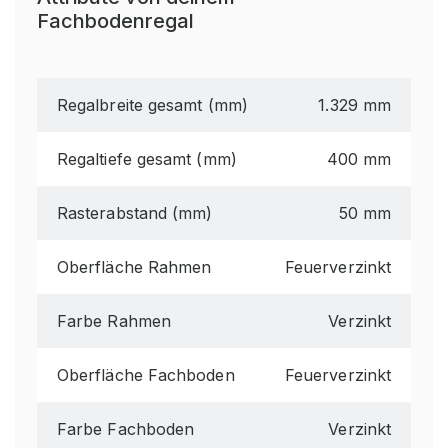
Fachbodenregal
Regalbreite gesamt (mm)
1.329 mm
Regaltiefe gesamt (mm)
400 mm
Rasterabstand (mm)
50 mm
Oberfläche Rahmen
Feuerverzinkt
Farbe Rahmen
Verzinkt
Oberfläche Fachboden
Feuerverzinkt
Farbe Fachboden
Verzinkt