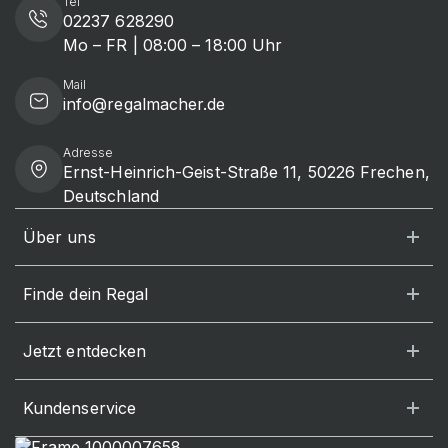
Tel
02237 628290
Mo – FR | 08:00 – 18:00 Uhr
Mail
info@regalmacher.de
Adresse
Ernst-Heinrich-Geist-Straße 11, 50226 Frechen,
Deutschland
Über uns
Finde dein Regal
Jetzt entdecken
Kundenservice