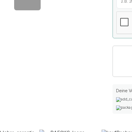
Deine Vo