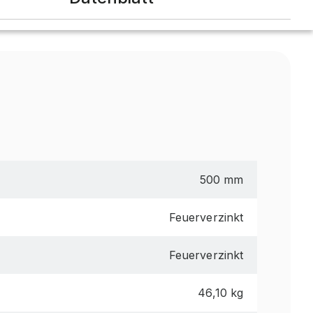
500 mm
Feuerverzinkt
Feuerverzinkt
46,10 kg