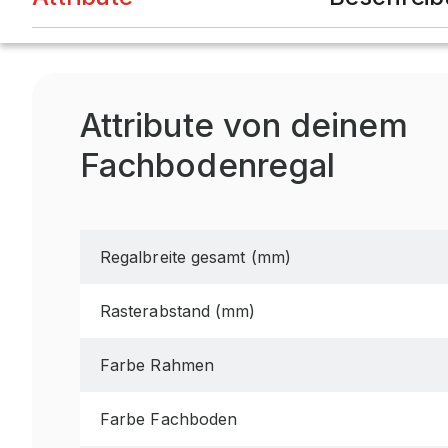
Attribute von deinem
Fachbodenregal
Regalbreite gesamt (mm)
Rasterabstand (mm)
Farbe Rahmen
Farbe Fachboden