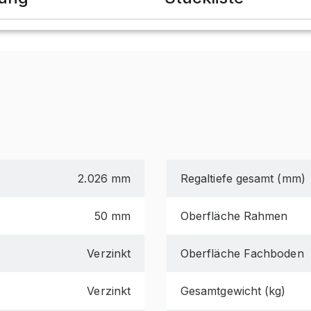
2.026 mm
Regaltiefe gesamt (mm)
50 mm
Oberfläche Rahmen
Verzinkt
Oberfläche Fachboden
Verzinkt
Gesamtgewicht (kg)