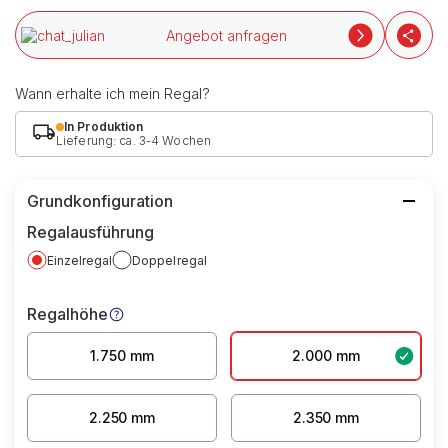
Angebot anfragen
Wann erhalte ich mein Regal?
In Produktion
Lieferung: ca. 3-4 Wochen
Grundkonfiguration
Regalausführung
Einzelregal
Doppelregal
Regalhöhe
1.750 mm
2.000 mm
2.250 mm
2.350 mm