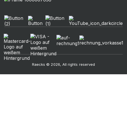
Raecks © 2026, All rights reserved