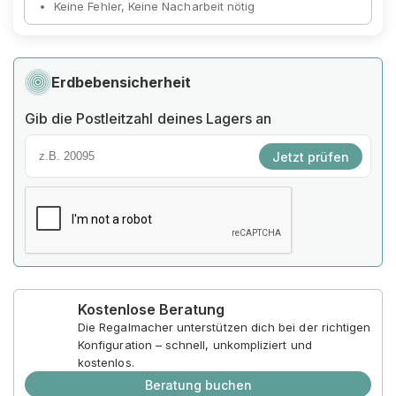
Keine Fehler, Keine Nacharbeit nötig
Erdbebensicherheit
Gib die Postleitzahl deines Lagers an
Jetzt prüfen
Kostenlose Beratung
Die Regalmacher unterstützen dich bei der richtigen
Konfiguration – schnell, unkompliziert und
kostenlos.
Beratung buchen