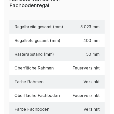
Fachbodenregal
Regalbreite gesamt (mm)
3.023 mm
Regaltiefe gesamt (mm)
400 mm
Rasterabstand (mm)
50 mm
Oberfläche Rahmen
Feuerverzinkt
Farbe Rahmen
Verzinkt
Oberfläche Fachboden
Feuerverzinkt
Farbe Fachboden
Verzinkt