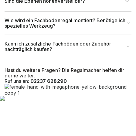
Sind die Ebenen höhenverstellbar?
Wie wird ein Fachbodenregal montiert? Benötige ich
spezielles Werkzeug?
Kann ich zusätzliche Fachböden oder Zubehör
nachträglich kaufen?
Hast du weitere Fragen? Die Regalmacher helfen dir
gerne weiter.
Ruf uns an:
02237 628290