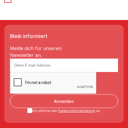
Bleib informiert
Melde dich für unseren
Newsletter an.
Anmelden
Ich stimme der
Datenschutzerklärung
zu.