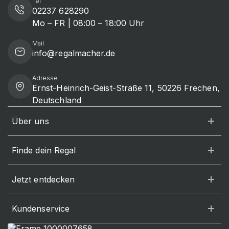
Tel
02237 628290
Mo – FR | 08:00 – 18:00 Uhr
Mail
info@regalmacher.de
Adresse
Ernst-Heinrich-Geist-Straße 11, 50226 Frechen,
Deutschland
Über uns
Finde dein Regal
Jetzt entdecken
Kundenservice