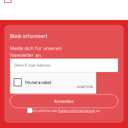
Bleib informiert
Melde dich für unseren
Newsletter an.
Anmelden
Ich stimme der
Datenschutzerklärung
zu.