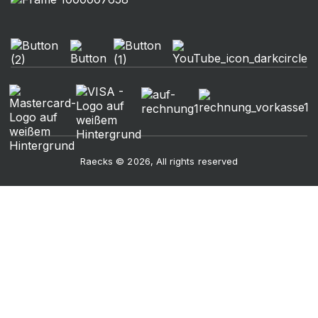
Raecks © 2026, All rights reserved