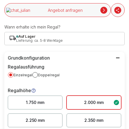
Angebot anfragen
Wann erhalte ich mein Regal?
Auf Lager
Lieferung: ca. 5-8 Werktage
Grundkonfiguration
Regalausführung
Einzelregal
Doppelregal
Regalhöhe
1.750 mm
2.000 mm
2.250 mm
2.350 mm