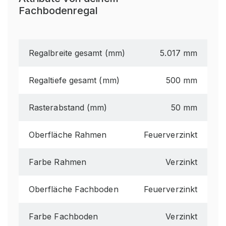
Fachbodenregal
Regalbreite gesamt (mm)
5.017 mm
Regaltiefe gesamt (mm)
500 mm
Rasterabstand (mm)
50 mm
Oberfläche Rahmen
Feuerverzinkt
Farbe Rahmen
Verzinkt
Oberfläche Fachboden
Feuerverzinkt
Farbe Fachboden
Verzinkt