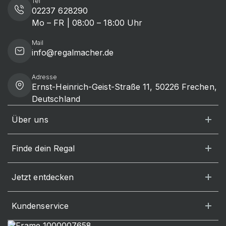
Tel
02237 628290
Mo – FR | 08:00 – 18:00 Uhr
Mail
info@regalmacher.de
Adresse
Ernst-Heinrich-Geist-Straße 11, 50226 Frechen,
Deutschland
Über uns
Finde dein Regal
Jetzt entdecken
Kundenservice