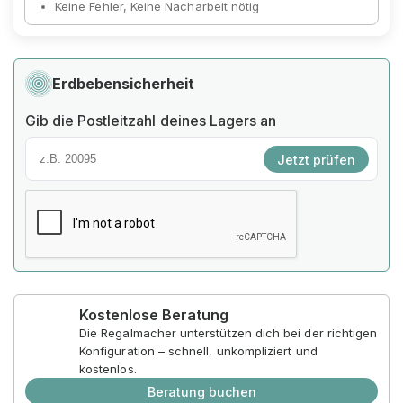
Keine Fehler, Keine Nacharbeit nötig
Erdbebensicherheit
Gib die Postleitzahl deines Lagers an
Jetzt prüfen
Kostenlose Beratung
Die Regalmacher unterstützen dich bei der richtigen
Konfiguration – schnell, unkompliziert und
kostenlos.
Beratung buchen