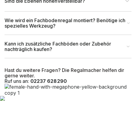
Sind die Ebenen höhenverstellbar?
Wie wird ein Fachbodenregal montiert? Benötige ich
spezielles Werkzeug?
Kann ich zusätzliche Fachböden oder Zubehör
nachträglich kaufen?
Hast du weitere Fragen? Die Regalmacher helfen dir
gerne weiter.
Ruf uns an:
02237 628290