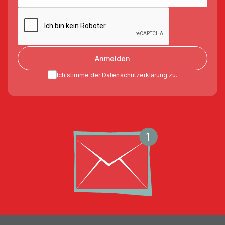
Anmelden
Ich stimme der
Datenschutzerklärung
zu.