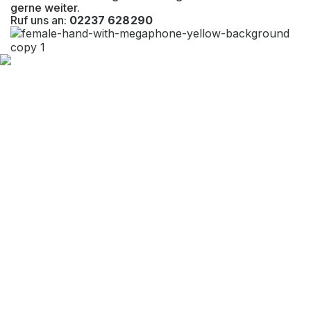
gerne weiter.
Ruf uns an:
02237 628290