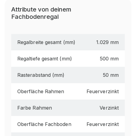
Attribute von deinem
Fachbodenregal
Regalbreite gesamt (mm)
1.029 mm
Regaltiefe gesamt (mm)
500 mm
Rasterabstand (mm)
50 mm
Oberfläche Rahmen
Feuerverzinkt
Farbe Rahmen
Verzinkt
Oberfläche Fachboden
Feuerverzinkt