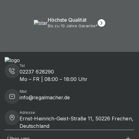
Höchste Qualität
Bis zu 10 Jahre Garantie*
Tel
02237 628290
Mo – FR | 08:00 – 18:00 Uhr
Mail
info@regalmacher.de
Adresse
Ernst-Heinrich-Geist-Straße 11, 50226 Frechen,
Deutschland
Über uns