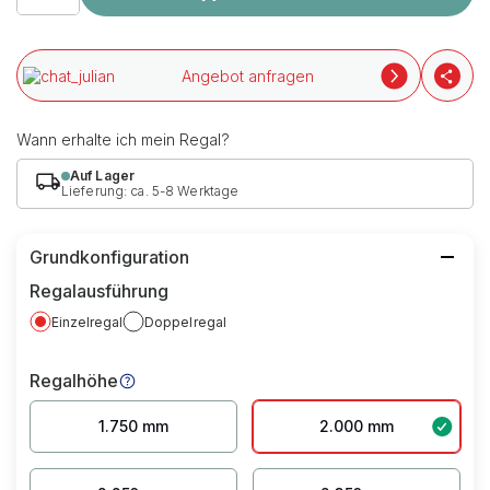
Angebot anfragen
Wann erhalte ich mein Regal?
Auf Lager
Lieferung: ca. 5-8 Werktage
Grundkonfiguration
Regalausführung
Einzelregal
Doppelregal
Regalhöhe
1.750 mm
2.000 mm