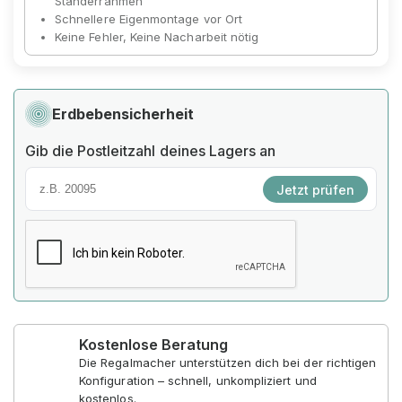
Ständerrahmen
Schnellere Eigenmontage vor Ort
Keine Fehler, Keine Nacharbeit nötig
Erdbebensicherheit
Gib die Postleitzahl deines Lagers an
Jetzt prüfen
Kostenlose Beratung
Die Regalmacher unterstützen dich bei der richtigen
Konfiguration – schnell, unkompliziert und
kostenlos.