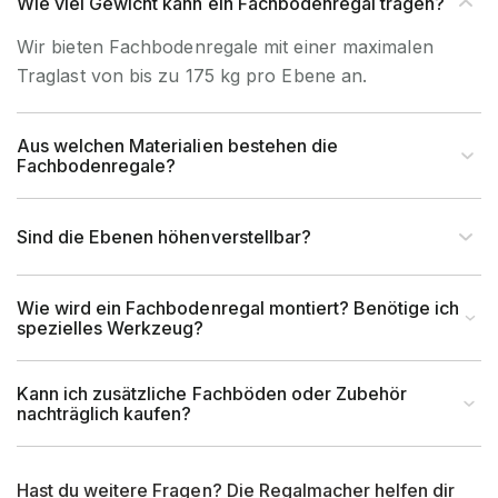
Wie viel Gewicht kann ein Fachbodenregal tragen?
Wir bieten Fachbodenregale mit einer maximalen
Traglast von bis zu 175 kg pro Ebene an.
Aus welchen Materialien bestehen die
Fachbodenregale?
Sind die Ebenen höhenverstellbar?
Wie wird ein Fachbodenregal montiert? Benötige ich
spezielles Werkzeug?
Kann ich zusätzliche Fachböden oder Zubehör
nachträglich kaufen?
Hast du weitere Fragen? Die Regalmacher helfen dir