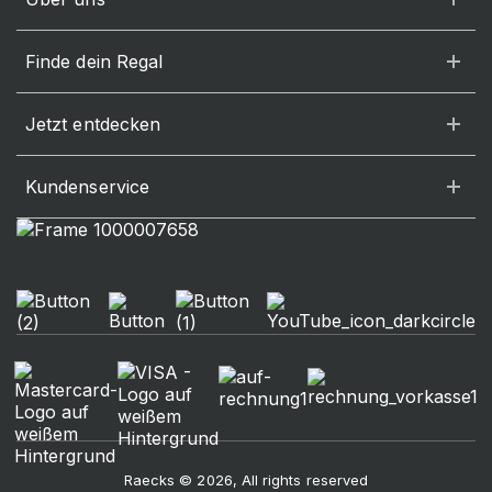
Finde dein Regal
Jetzt entdecken
Kundenservice
Raecks © 2026, All rights reserved