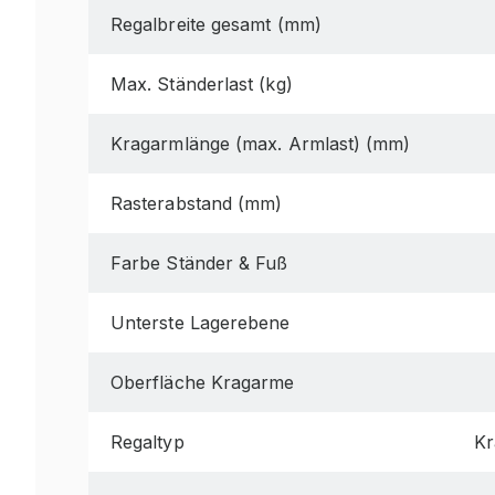
Regalbreite gesamt (mm)
Max. Ständerlast (kg)
Kragarmlänge (max. Armlast) (mm)
Rasterabstand (mm)
Farbe Ständer & Fuß
Unterste Lagerebene
Oberfläche Kragarme
Regaltyp
Kr