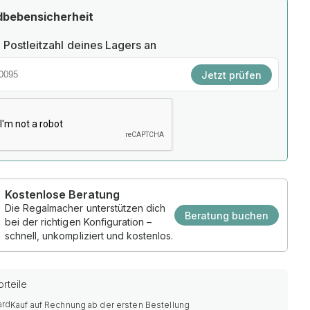
dbebensicherheit
 Postleitzahl deines Lagers an
Jetzt prüfen
Kostenlose Beratung
Die Regalmacher unterstützen dich
Beratung buchen
bei der richtigen Konfiguration –
schnell, unkompliziert und kostenlos.
rteile
Kauf auf Rechnung ab der ersten Bestellung