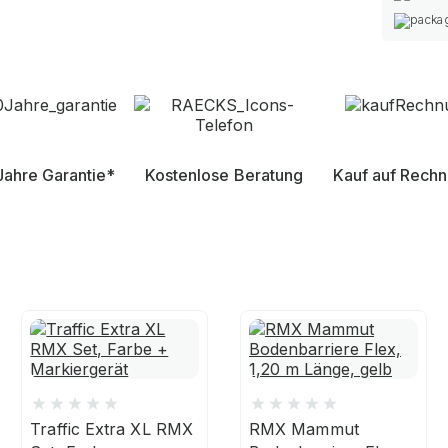
Jahre Garantie*
Kostenlose Beratung
Kauf auf Rech
Traffic Extra XL RMX
RMX Mammut