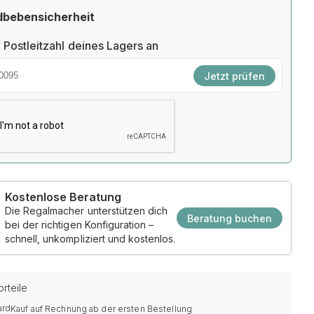
dbebensicherheit
 Postleitzahl deines Lagers an
Jetzt prüfen
Kostenlose Beratung
Die Regalmacher unterstützen dich
Beratung buchen
bei der richtigen Konfiguration –
schnell, unkompliziert und kostenlos.
rteile
Kauf auf Rechnung ab der ersten Bestellung