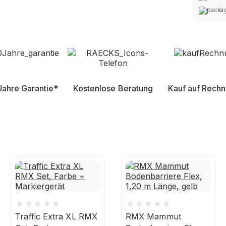
Jahre Garantie*
Kostenlose Beratung
Kauf auf Rech
Traffic Extra XL RMX
RMX Mammut