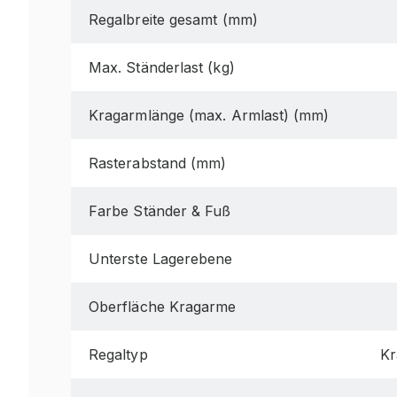
Regalbreite gesamt (mm)
Max. Ständerlast (kg)
Kragarmlänge (max. Armlast) (mm)
Rasterabstand (mm)
Farbe Ständer & Fuß
Unterste Lagerebene
Oberfläche Kragarme
Regaltyp
Kr