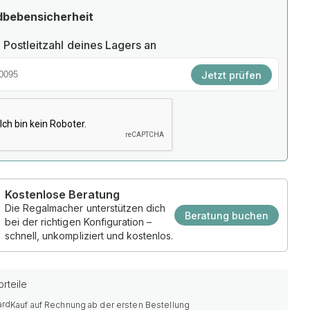
dbebensicherheit
 Postleitzahl deines Lagers an
Jetzt prüfen
Kostenlose Beratung
Die Regalmacher unterstützen dich
Beratung buchen
bei der richtigen Konfiguration –
schnell, unkompliziert und kostenlos.
rteile
Kauf auf Rechnung ab der ersten Bestellung