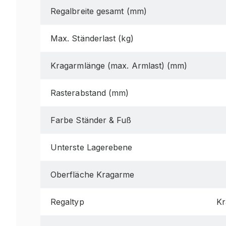
Regalbreite gesamt (mm)
Max. Ständerlast (kg)
Kragarmlänge (max. Armlast) (mm)
Rasterabstand (mm)
Farbe Ständer & Fuß
Unterste Lagerebene
Oberfläche Kragarme
Regaltyp
Kr