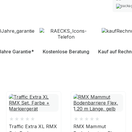
Jahre Garantie*
Kostenlose Beratung
Kauf auf Rech
Traffic Extra XL RMX
RMX Mammut