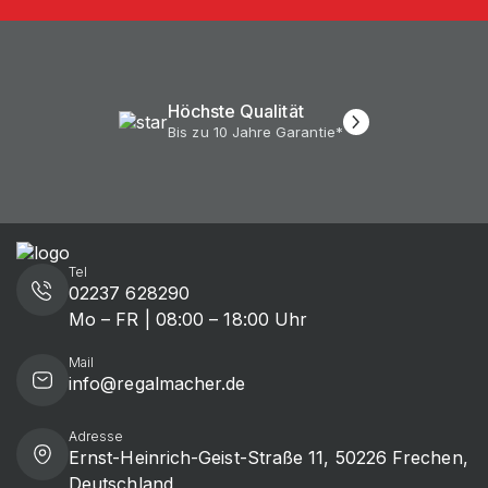
Höchste Qualität
Bis zu 10 Jahre Garantie*
Tel
02237 628290
Mo – FR | 08:00 – 18:00 Uhr
Mail
info@regalmacher.de
Adresse
Ernst-Heinrich-Geist-Straße 11, 50226 Frechen,
Deutschland