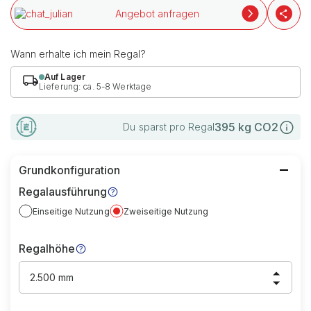
Angebot anfragen
Wann erhalte ich mein Regal?
Auf Lager
Lieferung: ca. 5-8 Werktage
395
kg CO2
Du sparst pro Regal
Grundkonfiguration
Regalausführung
Einseitige Nutzung
Zweiseitige Nutzung
Regalhöhe
2.500 mm