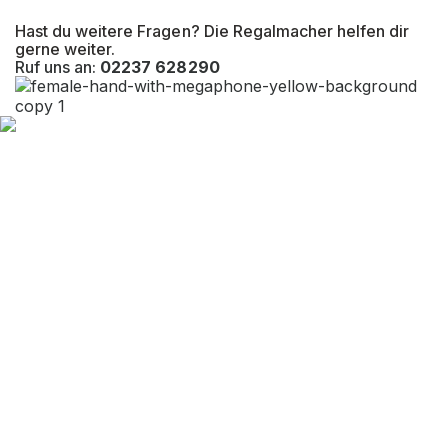
Hast du weitere Fragen? Die Regalmacher helfen dir
Befestigungsart
Bodenbefestigung
gerne weiter.
Ruf uns an:
02237 628290