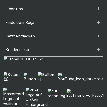
Über uns
Finde dein Regal
Jetzt entdecken
Kundenservice