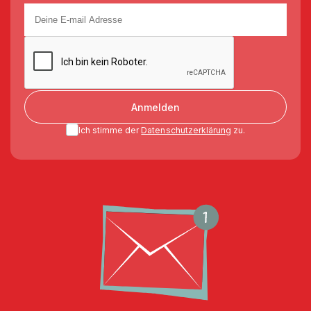
Anmelden
Ich stimme der
Datenschutzerklärung
zu.