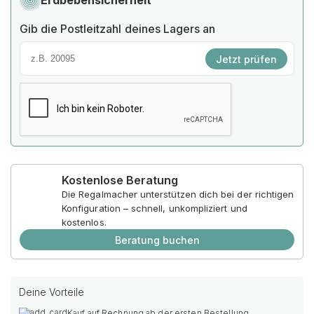
Erdbebensicherheit
Gib die Postleitzahl deines Lagers an
Jetzt prüfen
Kostenlose Beratung
Die Regalmacher unterstützen dich bei der richtigen
Konfiguration – schnell, unkompliziert und
kostenlos.
Beratung buchen
Deine Vorteile
Kauf auf Rechnung ab der ersten Bestellung