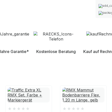
Jahre Garantie*
Kostenlose Beratung
Kauf auf Rech