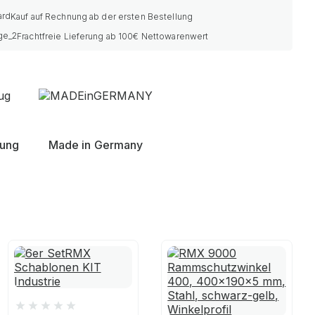
Kauf auf Rechnung ab der ersten Bestellung
Frachtfreie Lieferung ab 100€ Nettowarenwert
nung
Made in Germany