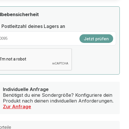
dbebensicherheit
 Postleitzahl deines Lagers an
Jetzt prüfen
Individuelle Anfrage
Benötigst du eine Sondergröße? Konfiguriere dein
Produkt nach deinen individuellen Anforderungen.
Zur Anfrage
rteile