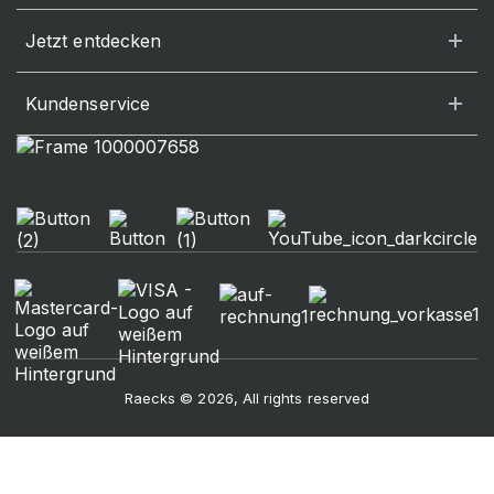
Jetzt entdecken
Kundenservice
Raecks © 2026, All rights reserved