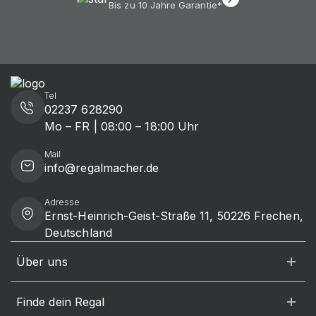
Bis zu 10 Jahre Garantie*
Tel
02237 628290
Mo – FR | 08:00 – 18:00 Uhr
Mail
info@regalmacher.de
Adresse
Ernst-Heinrich-Geist-Straße 11, 50226 Frechen,
Deutschland
Über uns
Finde dein Regal