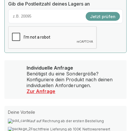
Gib die Postleitzahl deines Lagers an
Jetzt prüfen
Individuelle Anfrage
Benötigst du eine Sondergröße?
Konfiguriere dein Produkt nach deinen
individuellen Anforderungen.
Zur Anfrage
Deine Vorteile
Kauf auf Rechnung ab der ersten Bestellung
Frachtfreie Lieferung ab 100€ Nettowarenwert