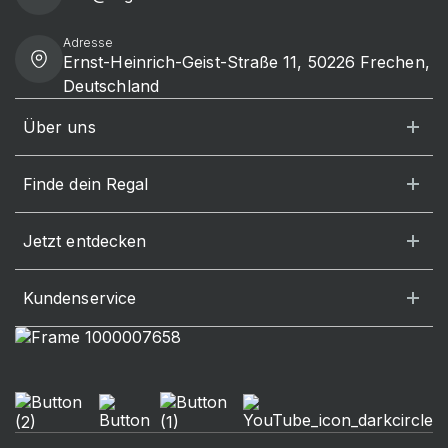
Adresse
Ernst-Heinrich-Geist-Straße 11, 50226 Frechen,
Deutschland
Über uns
Finde dein Regal
Jetzt entdecken
Kundenservice