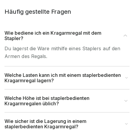
Häufig gestellte Fragen
Wie bediene ich ein Kragarmregal mit dem
Stapler?
Du lagerst die Ware mithilfe eines Staplers auf den
Armen des Regals.
Welche Lasten kann ich mit einem staplerbedienten
Kragarmregal lagern?
Welche Höhe ist bei staplerbedienten
Kragarmregalen üblich?
Wie sicher ist die Lagerung in einem
staplerbedienten Kragarmregal?