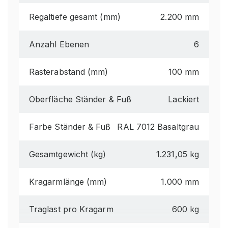
Regaltiefe gesamt (mm)
2.200 mm
Anzahl Ebenen
6
Rasterabstand (mm)
100 mm
Oberfläche Ständer & Fuß
Lackiert
Farbe Ständer & Fuß
RAL 7012 Basaltgrau
Gesamtgewicht (kg)
1.231,05 kg
Kragarmlänge (mm)
1.000 mm
Traglast pro Kragarm
600 kg