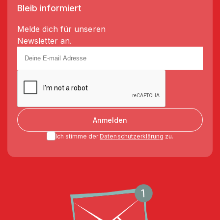
Bleib informiert
Melde dich für unseren
Newsletter an.
Anmelden
Ich stimme der
Datenschutzerklärung
zu.