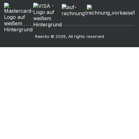
Raecks © 2026, All rights reserved