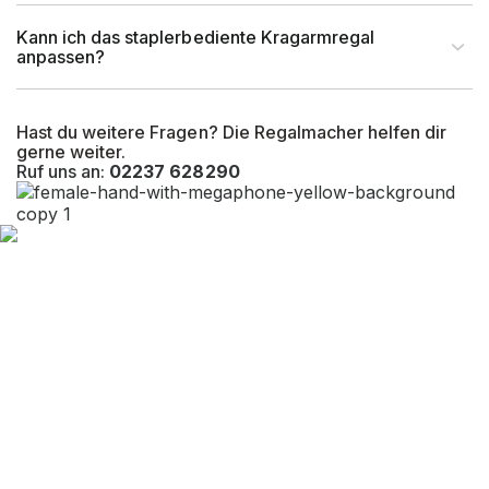
Kann ich das staplerbediente Kragarmregal
anpassen?
Hast du weitere Fragen? Die Regalmacher helfen dir
gerne weiter.
Ruf uns an:
02237 628290