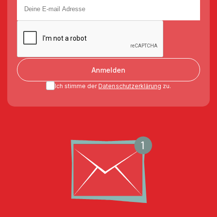
Anmelden
Ich stimme der
Datenschutzerklärung
zu.