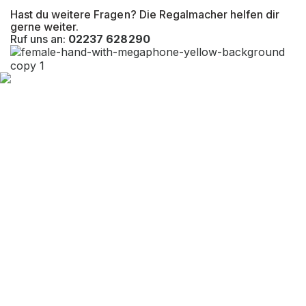
Hast du weitere Fragen? Die Regalmacher helfen dir
gerne weiter.
Ruf uns an:
02237 628290