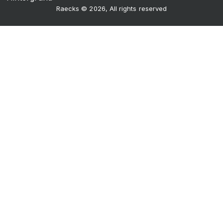
Raecks © 2026, All rights reserved