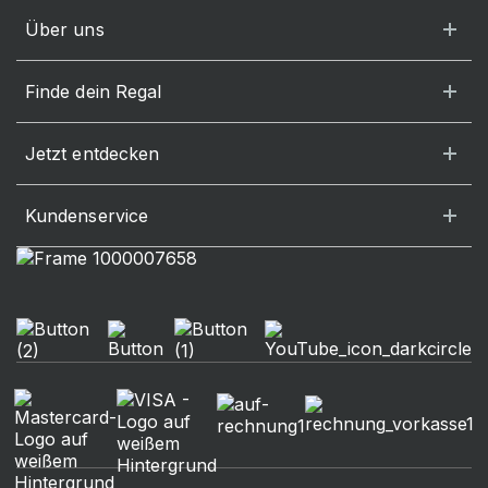
Über uns
Finde dein Regal
Jetzt entdecken
Kundenservice