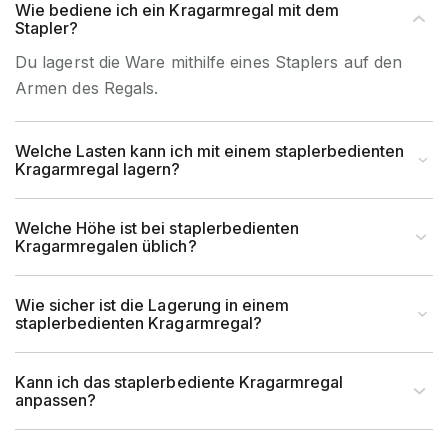
Wie bediene ich ein Kragarmregal mit dem
Stapler?
Du lagerst die Ware mithilfe eines Staplers auf den
Armen des Regals.
Welche Lasten kann ich mit einem staplerbedienten
Kragarmregal lagern?
Welche Höhe ist bei staplerbedienten
Kragarmregalen üblich?
Wie sicher ist die Lagerung in einem
staplerbedienten Kragarmregal?
Kann ich das staplerbediente Kragarmregal
anpassen?