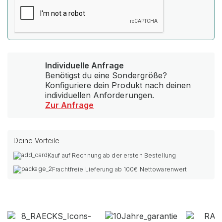
Individuelle Anfrage
Benötigst du eine Sondergröße?
Konfiguriere dein Produkt nach deinen
individuellen Anforderungen.
Zur Anfrage
Deine Vorteile
Kauf auf Rechnung ab der ersten Bestellung
Frachtfreie Lieferung ab 100€ Nettowarenwert