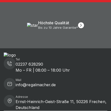
Höchste Qualität
Bis zu 10 Jahre Garantie*
Tel
02237 628290
Mo – FR | 08:00 – 18:00 Uhr
Mail
info@regalmacher.de
Adresse
Ernst-Heinrich-Geist-Straße 11, 50226 Frechen,
Deutschland