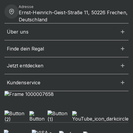
Adresse
Ernst-Heinrich-Geist-Straße 11, 50226 Frechen,
Deutschland
Über uns
Finde dein Regal
Jetzt entdecken
Kundenservice