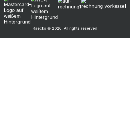
Raecks © 2026, All rights reserved