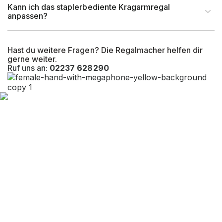
Kann ich das staplerbediente Kragarmregal
anpassen?
Hast du weitere Fragen? Die Regalmacher helfen dir
gerne weiter.
Ruf uns an:
02237 628290