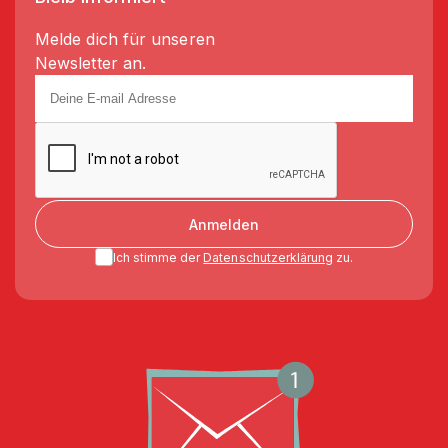
Melde dich für unseren
Newsletter an.
Anmelden
Ich stimme der
Datenschutzerklärung
zu.