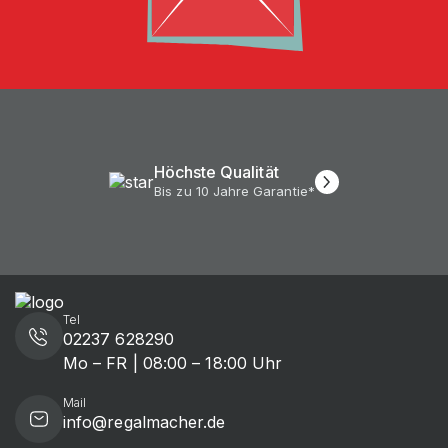
Höchste Qualität
Bis zu 10 Jahre Garantie*
Tel
02237 628290
Mo – FR | 08:00 – 18:00 Uhr
Mail
info@regalmacher.de