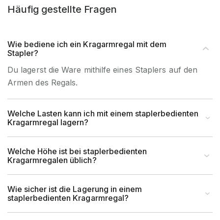
Häufig gestellte Fragen
Wie bediene ich ein Kragarmregal mit dem
Stapler?
Du lagerst die Ware mithilfe eines Staplers auf den
Armen des Regals.
Welche Lasten kann ich mit einem staplerbedienten
Kragarmregal lagern?
Welche Höhe ist bei staplerbedienten
Kragarmregalen üblich?
Wie sicher ist die Lagerung in einem
staplerbedienten Kragarmregal?