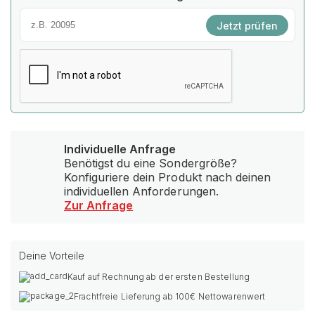
Jetzt prüfen
Individuelle Anfrage
Benötigst du eine Sondergröße?
Konfiguriere dein Produkt nach deinen
individuellen Anforderungen.
Zur Anfrage
Deine Vorteile
Kauf auf Rechnung ab der ersten Bestellung
Frachtfreie Lieferung ab 100€ Nettowarenwert