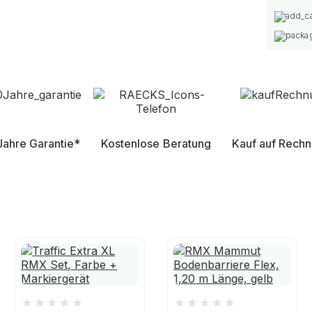
Jahre Garantie*
Kostenlose Beratung
Kauf auf Rech