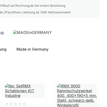
Kauf auf Rechnung ab der ersten Bestellung
Frachtfreie Lieferung ab 100€ Nettowarenwert
nung
Made in Germany