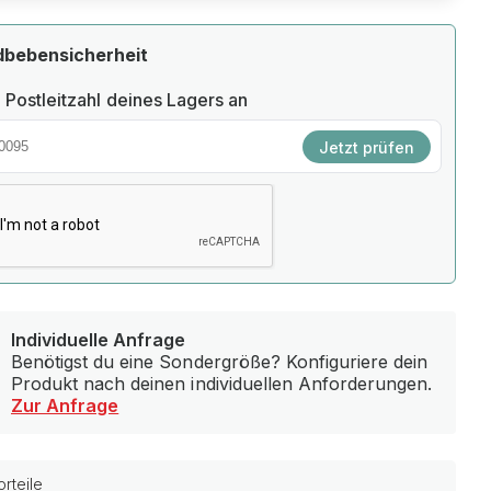
dbebensicherheit
 Postleitzahl deines Lagers an
Jetzt prüfen
Individuelle Anfrage
Benötigst du eine Sondergröße? Konfiguriere dein
Produkt nach deinen individuellen Anforderungen.
Zur Anfrage
rteile