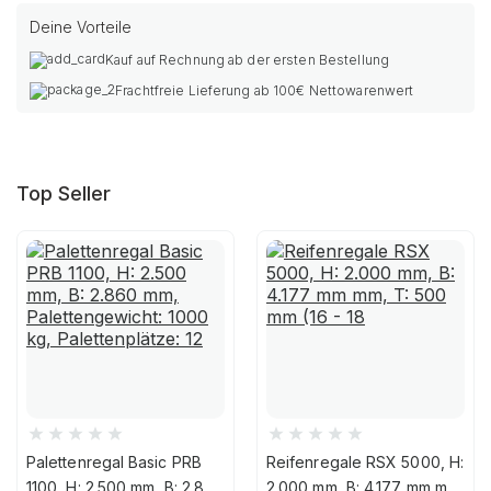
Deine Vorteile
Kauf auf Rechnung ab der ersten Bestellung
Frachtfreie Lieferung ab 100€ Nettowarenwert
Top Seller
Palettenregal Basic PRB
Reifenregale RSX 5000, H:
1100, H: 2.500 mm, B: 2.860
2.000 mm, B: 4.177 mm mm,