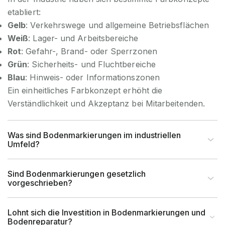
etabliert:
Gelb
: Verkehrswege und allgemeine Betriebsflächen
Weiß
: Lager- und Arbeitsbereiche
Rot
: Gefahr-, Brand- oder Sperrzonen
Grün
: Sicherheits- und Fluchtbereiche
Blau
: Hinweis- oder Informationszonen
Ein einheitliches Farbkonzept erhöht die
Verständlichkeit und Akzeptanz bei Mitarbeitenden.
Was sind Bodenmarkierungen im industriellen
Umfeld?
Sind Bodenmarkierungen gesetzlich
vorgeschrieben?
Lohnt sich die Investition in Bodenmarkierungen und
Bodenreparatur?