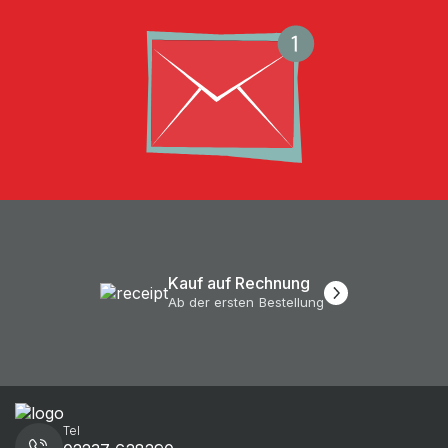
Kauf auf Rechnung
Ab der ersten Bestellung
Tel