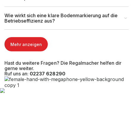
Wie wirkt sich eine klare Bodenmarkierung auf die
Betriebseffizienz aus?
Mehr anzeigen
Hast du weitere Fragen? Die Regalmacher helfen dir
gerne weiter.
Ruf uns an:
02237 628290