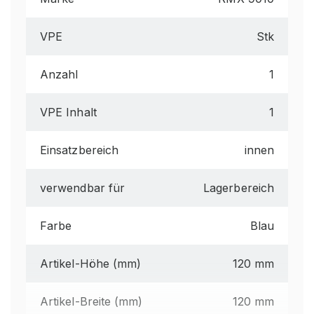
VPE
Stk
Anzahl
1
VPE Inhalt
1
Einsatzbereich
innen
verwendbar für
Lagerbereich
Farbe
Blau
Artikel-Höhe (mm)
120 mm
Artikel-Breite (mm)
120 mm