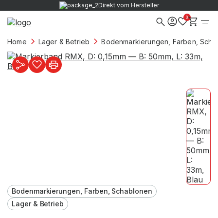
Direkt vom Hersteller
0
Home
Lager & Betrieb
Bodenmarkierungen, Farben, Scha
Bodenmarkierungen, Farben, Schablonen
Lager & Betrieb