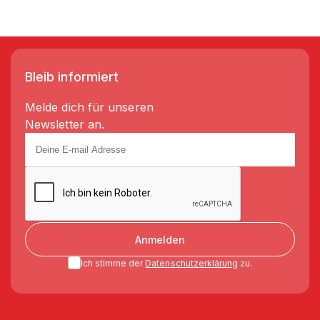
Bleib informiert
Melde dich für unseren
Newsletter an.
Anmelden
Ich stimme der
Datenschutzerklärung
zu.