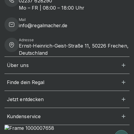
02237 628290
Mo – FR | 08:00 – 18:00 Uhr
Mail
info@regalmacher.de
Adresse
Ernst-Heinrich-Geist-Straße 11, 50226 Frechen,
Deutschland
Über uns
Finde dein Regal
Jetzt entdecken
Kundenservice