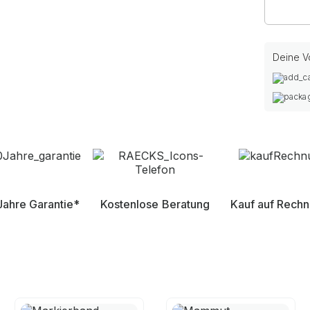
Deine Vo
Jahre Garantie*
Kostenlose Beratung
Kauf auf Rech