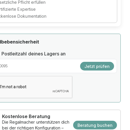
etzliche Pflicht erfüllen
tifizierte Expertise
ckenlose Dokumentation
dbebensicherheit
 Postleitzahl deines Lagers an
Jetzt prüfen
Kostenlose Beratung
Die Regalmacher unterstützen dich
Beratung buchen
bei der richtigen Konfiguration –