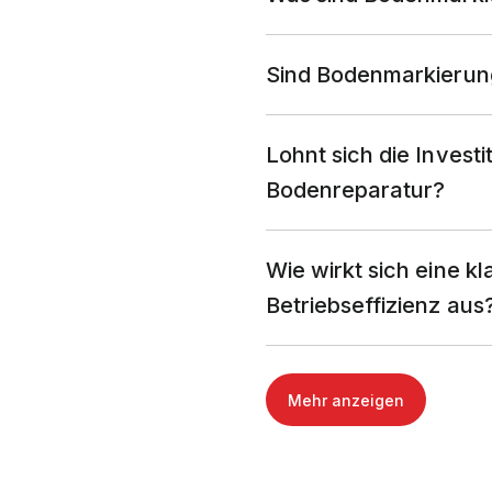
Sind Bodenmarkierun
Lohnt sich die Invest
Bodenreparatur?
Wie wirkt sich eine k
Betriebseffizienz aus
Mehr anzeigen