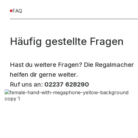
FAQ
Häufig gestellte Fragen
Hast du weitere Fragen? Die Regalmacher
helfen dir gerne weiter.
Ruf uns an:
02237 628290