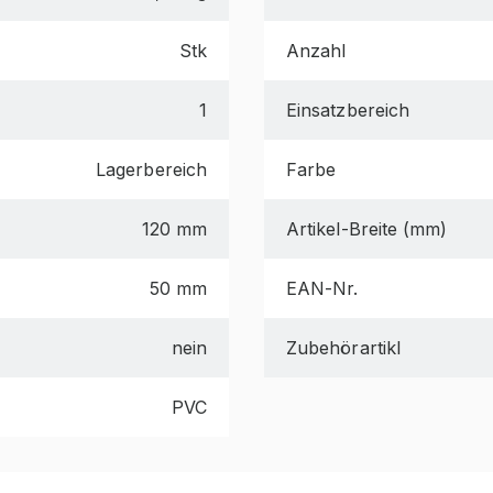
Stk
Anzahl
1
Einsatzbereich
Lagerbereich
Farbe
120 mm
Artikel-Breite (mm)
50 mm
EAN-Nr.
nein
Zubehörartikl
PVC