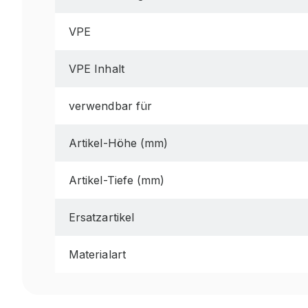
VPE
VPE Inhalt
verwendbar für
Artikel-Höhe (mm)
Artikel-Tiefe (mm)
Ersatzartikel
Materialart