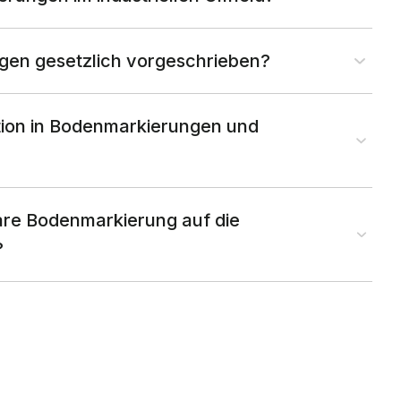
gen gesetzlich vorgeschrieben?
ition in Bodenmarkierungen und
lare Bodenmarkierung auf die
?