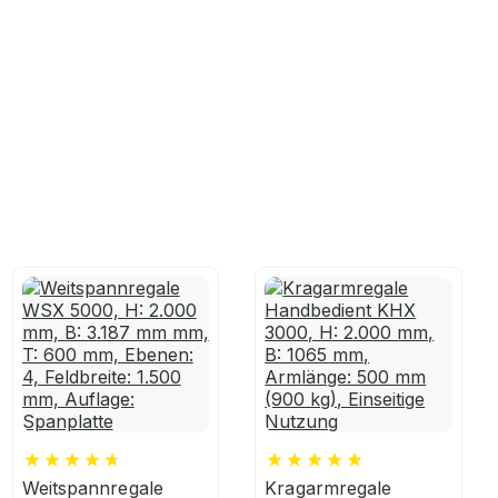
Weitspannregale
Kragarmregale