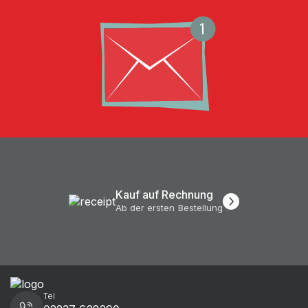
Kauf auf Rechnung
Ab der ersten Bestellung
Tel