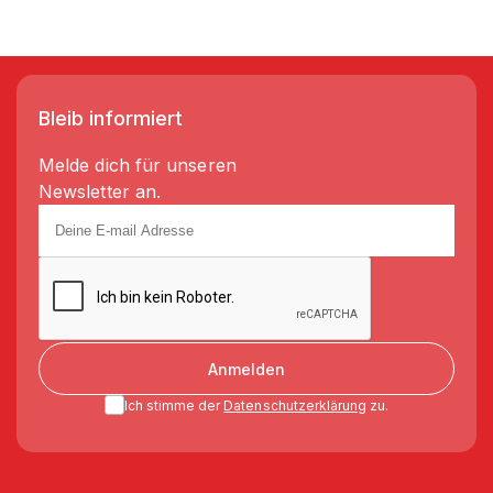
Bleib informiert
Melde dich für unseren
Newsletter an.
Anmelden
Ich stimme der
Datenschutzerklärung
zu.