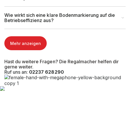
Wie wirkt sich eine klare Bodenmarkierung auf die
Betriebseffizienz aus?
Mehr anzeigen
Hast du weitere Fragen? Die Regalmacher helfen dir
gerne weiter.
Ruf uns an:
02237 628290