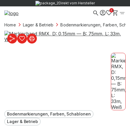
Direkt vom Hersteller
0
Home
Lager & Betrieb
Bodenmarkierungen, Farben, Scha
Bodenmarkierungen, Farben, Schablonen
Lager & Betrieb