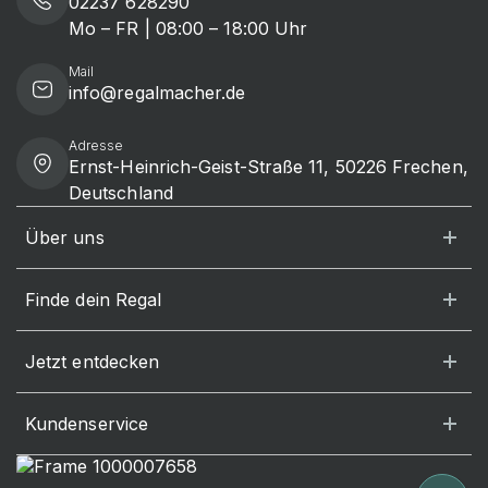
02237 628290
Mo – FR | 08:00 – 18:00 Uhr
Mail
info@regalmacher.de
Adresse
Ernst-Heinrich-Geist-Straße 11, 50226 Frechen,
Deutschland
Über uns
Finde dein Regal
Jetzt entdecken
Kundenservice