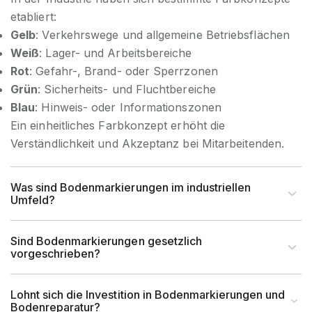
etabliert:
Gelb
: Verkehrswege und allgemeine Betriebsflächen
Weiß
: Lager- und Arbeitsbereiche
Rot
: Gefahr-, Brand- oder Sperrzonen
Grün
: Sicherheits- und Fluchtbereiche
Blau
: Hinweis- oder Informationszonen
Ein einheitliches Farbkonzept erhöht die
Verständlichkeit und Akzeptanz bei Mitarbeitenden.
Was sind Bodenmarkierungen im industriellen
Umfeld?
Sind Bodenmarkierungen gesetzlich
vorgeschrieben?
Lohnt sich die Investition in Bodenmarkierungen und
Bodenreparatur?