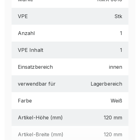
VPE
Stk
Anzahl
1
VPE Inhalt
1
Einsatzbereich
innen
verwendbar für
Lagerbereich
Farbe
Weiß
Artikel-Höhe (mm)
120 mm
Artikel-Breite (mm)
120 mm