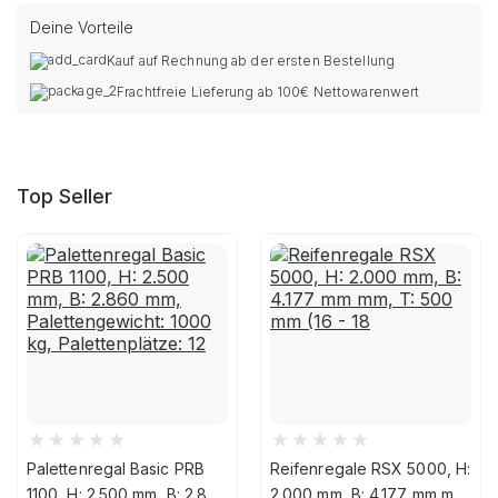
Deine Vorteile
Kauf auf Rechnung ab der ersten Bestellung
Frachtfreie Lieferung ab 100€ Nettowarenwert
Top Seller
Palettenregal Basic PRB
Reifenregale RSX 5000, H:
1100, H: 2.500 mm, B: 2.860
2.000 mm, B: 4.177 mm mm,