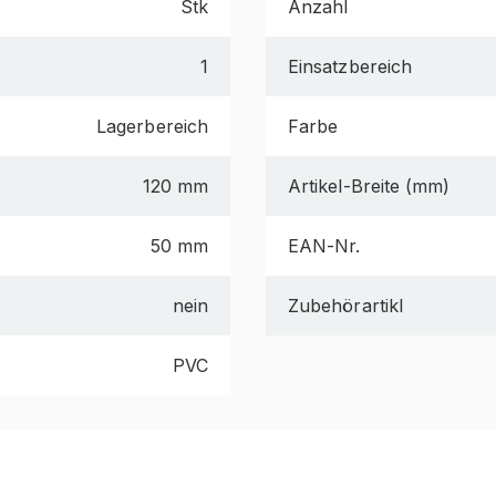
Stk
Anzahl
1
Einsatzbereich
Lagerbereich
Farbe
120 mm
Artikel-Breite (mm)
50 mm
EAN-Nr.
nein
Zubehörartikl
PVC