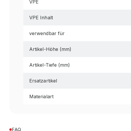
VPE
VPE Inhalt
verwendbar für
Artikel-Höhe (mm)
Artikel-Tiefe (mm)
Ersatzartikel
Materialart
FAQ