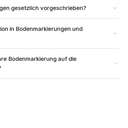
gen gesetzlich vorgeschrieben?
ition in Bodenmarkierungen und
lare Bodenmarkierung auf die
?