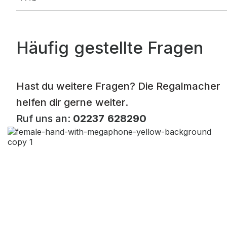
Häufig gestellte Fragen
Hast du weitere Fragen? Die Regalmacher
helfen dir gerne weiter.
Ruf uns an:
02237 628290