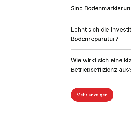
Sind Bodenmarkierun
Lohnt sich die Invest
Bodenreparatur?
Wie wirkt sich eine k
Betriebseffizienz aus
Mehr anzeigen