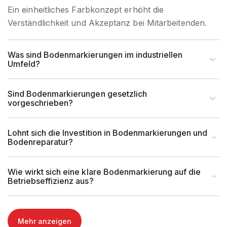
Ein einheitliches Farbkonzept erhöht die
Verständlichkeit und Akzeptanz bei Mitarbeitenden.
Was sind Bodenmarkierungen im industriellen
Umfeld?
Sind Bodenmarkierungen gesetzlich
vorgeschrieben?
Lohnt sich die Investition in Bodenmarkierungen und
Bodenreparatur?
Wie wirkt sich eine klare Bodenmarkierung auf die
Betriebseffizienz aus?
Mehr anzeigen