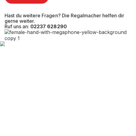
Hast du weitere Fragen? Die Regalmacher helfen dir
gerne weiter.
Ruf uns an:
02237 628290