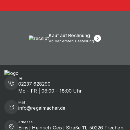
Kauf auf Rechnung
Ab der ersten Bestellung
Tel
02237 628290
Mo – FR | 08:00 – 18:00 Uhr
Mail
info@regalmacher.de
Adresse
Ernst-Heinrich-Geist-Straße 11, 50226 Frechen,