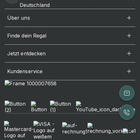
Deutschland
Über uns
Finde dein Regal
Jetzt entdecken
Kundenservice