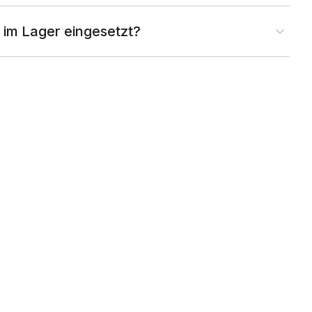
im Lager eingesetzt?