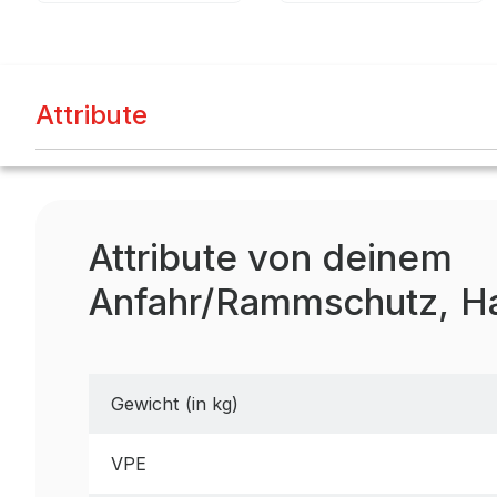
Attribute
Attribute von deinem
Anfahr/Rammschutz, H
Gewicht (in kg)
VPE