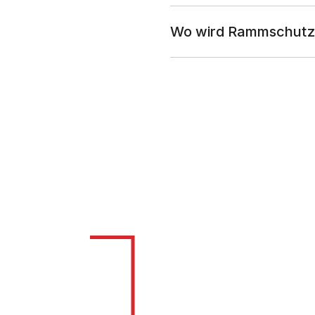
Wo wird Rammschutz 