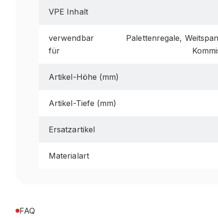
VPE Inhalt
verwendbar
Palettenregale, Weitspa
für
Kommis
Artikel-Höhe (mm)
Artikel-Tiefe (mm)
Ersatzartikel
Materialart
FAQ