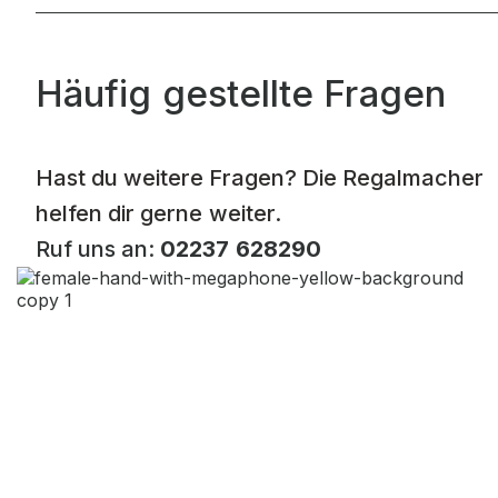
Häufig gestellte Fragen
Hast du weitere Fragen? Die Regalmacher
helfen dir gerne weiter.
Ruf uns an:
02237 628290