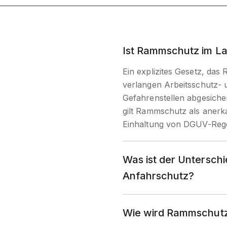
Ist Rammschutz im La
Ein explizites Gesetz, das 
verlangen Arbeitsschutz- 
Gefahrenstellen abgesiche
gilt Rammschutz als aner
Einhaltung von DGUV-Reg
Was ist der Untersc
Anfahrschutz?
Wie wird Rammschutz