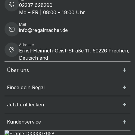
02237 628290
Mo – FR | 08:00 – 18:00 Uhr
Mail
info@regalmacher.de
Adresse
Ernst-Heinrich-Geist-Straße 11, 50226 Frechen,
Deutschland
Über uns
Finde dein Regal
Jetzt entdecken
Kundenservice