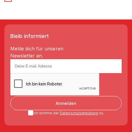
Bleib informiert
Melde dich für unseren
Newsletter an.
Anmelden
Ich stimme der
Datenschutzerklärung
zu.