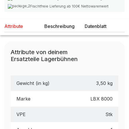
Frachtfreie Lieferung ab 100€ Nettowarenwert
Attribute
Beschreibung
Datenblatt
Attribute von deinem
Ersatzteile Lagerbühnen
Gewicht (in kg)
3,50 kg
Marke
LBX 8000
VPE
Stk