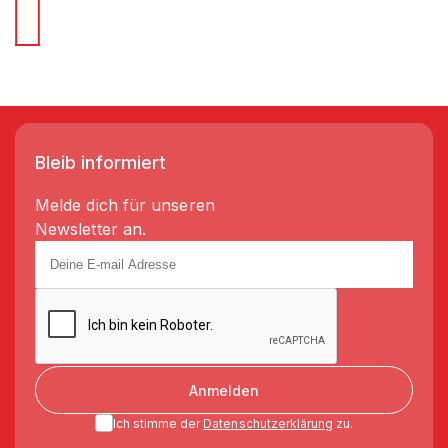
Bleib informiert
Melde dich für unseren
Newsletter an.
Anmelden
Ich stimme der
Datenschutzerklärung
zu.