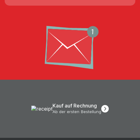
Kauf auf Rechnung
Ab der ersten Bestellung