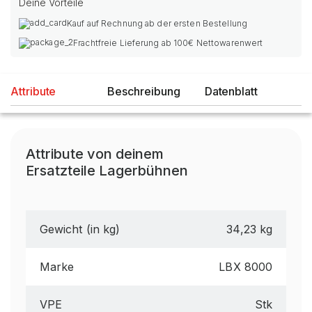
Deine Vorteile
Kauf auf Rechnung ab der ersten Bestellung
Frachtfreie Lieferung ab 100€ Nettowarenwert
Attribute
Beschreibung
Datenblatt
Attribute von deinem
Ersatzteile Lagerbühnen
Gewicht (in kg)
34,23 kg
Marke
LBX 8000
VPE
Stk