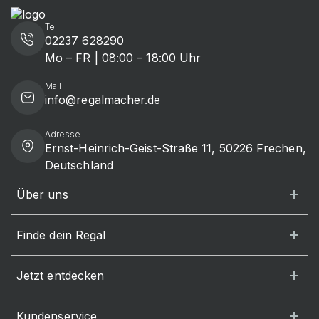
Tel
02237 628290
Mo – FR | 08:00 – 18:00 Uhr
Mail
info@regalmacher.de
Adresse
Ernst-Heinrich-Geist-Straße 11, 50226 Frechen,
Deutschland
Über uns
Finde dein Regal
Jetzt entdecken
Kundenservice