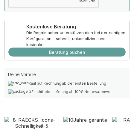
Kostenlose Beratung
Die Regalmacher unterstützen dich bei der richtigen
Konfiguration – schnell, unkompliziert und
kostenlos.
Beratung buchen
Deine Vorteile
Kauf auf Rechnung ab der ersten Bestellung
Frachtfreie Lieferung ab 100€ Nettowarenwert