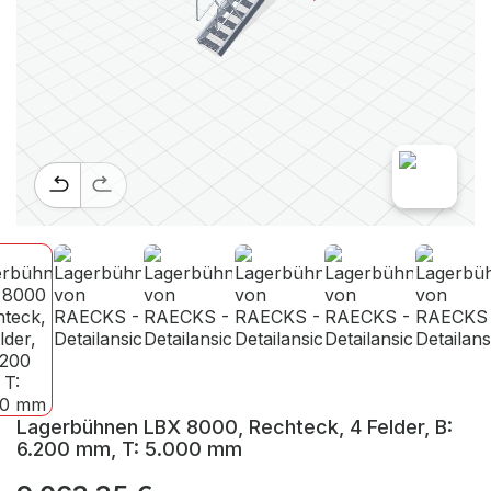
Lagerbühnen LBX 8000, Rechteck, 4 Felder, B:
6.200 mm, T: 5.000 mm