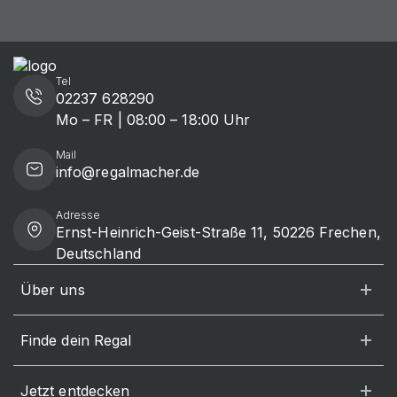
Tel
02237 628290
Mo – FR | 08:00 – 18:00 Uhr
Mail
info@regalmacher.de
Adresse
Ernst-Heinrich-Geist-Straße 11, 50226 Frechen,
Deutschland
Über uns
Finde dein Regal
Jetzt entdecken