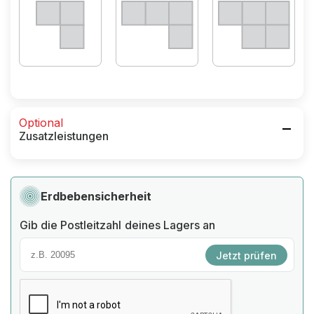
Optional
Zusatzleistungen
Erdbebensicherheit
Gib die Postleitzahl deines Lagers an
Jetzt prüfen