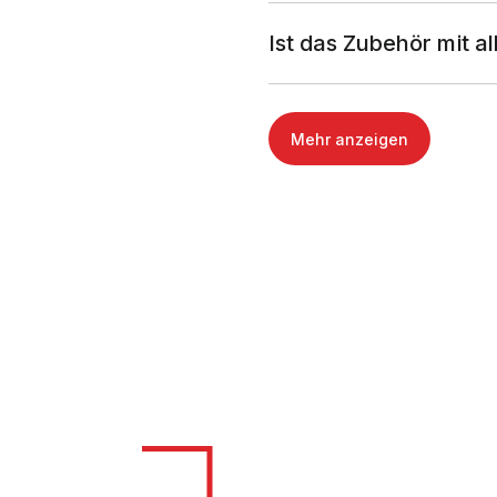
Ist das Zubehör mit a
Mehr anzeigen