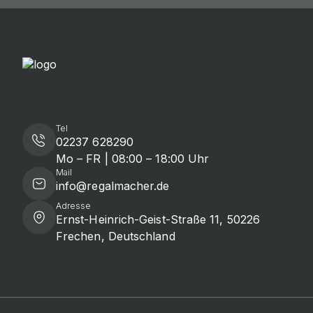
Tel
02237 628290
Mo – FR | 08:00 – 18:00 Uhr
Mail
info@regalmacher.de
Adresse
Ernst-Heinrich-Geist-Straße 11, 50226
Frechen, Deutschland