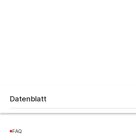
Datenblatt
FAQ