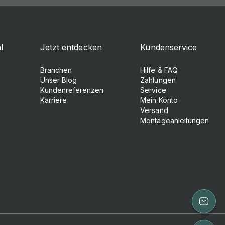
l
Jetzt entdecken
Kundenservice
e
Branchen
Hilfe & FAQ
Unser Blog
Zahlungen
Kundenreferenzen
Service
Karriere
Mein Konto
Versand
Montageanleitungen