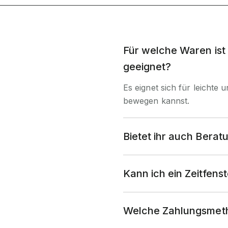
Für welche Waren ist
geeignet?
Es eignet sich für leichte 
bewegen kannst.
Bietet ihr auch Berat
Kann ich ein Zeitfens
Welche Zahlungsmeth