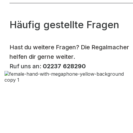
Häufig gestellte Fragen
Hast du weitere Fragen? Die Regalmacher
helfen dir gerne weiter.
Ruf uns an:
02237 628290