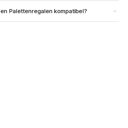
llen Palettenregalen kompatibel?