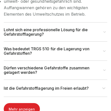
umwelt- oder gesundheitsgefährlich sind.
Auffangwannen gehören zu den wichtigsten
Elementen des Umweltschutzes im Betrieb.
Lohnt sich eine professionelle Lösung für die
Gefahrstofflagerung?
Was bedeutet TRGS 510 für die Lagerung von
Gefahrstoffen?
Dürfen verschiedene Gefahrstoffe zusammen
gelagert werden?
Ist die Gefahrstofflagerung im Freien erlaubt?
Mehr anzeigen