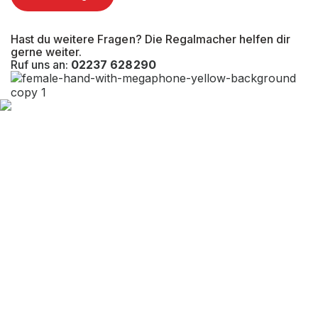
Hast du weitere Fragen? Die Regalmacher helfen dir
gerne weiter.
Ruf uns an:
02237 628290