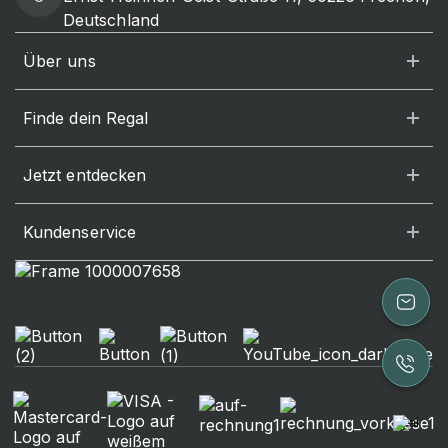
Deutschland
Über uns
Finde dein Regal
Jetzt entdecken
Kundenservice