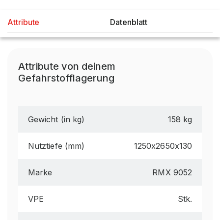
Attribute
Datenblatt
Attribute von deinem
Gefahrstofflagerung
Gewicht (in kg)
158 kg
Nutztiefe (mm)
1250x2650x130
Marke
RMX 9052
VPE
Stk.