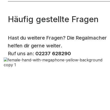
Häufig gestellte Fragen
Hast du weitere Fragen? Die Regalmacher
helfen dir gerne weiter.
Ruf uns an:
02237 628290