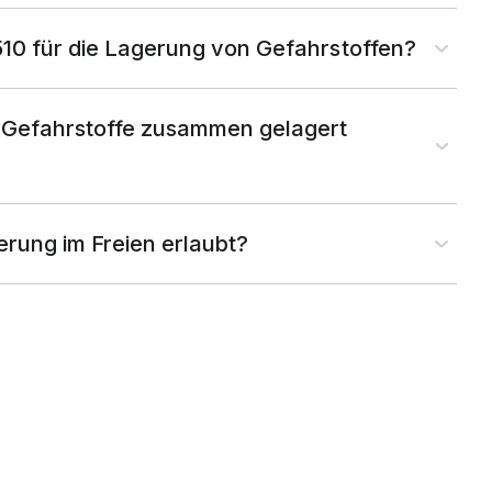
0 für die Lagerung von Gefahrstoffen?
 Gefahrstoffe zusammen gelagert
gerung im Freien erlaubt?