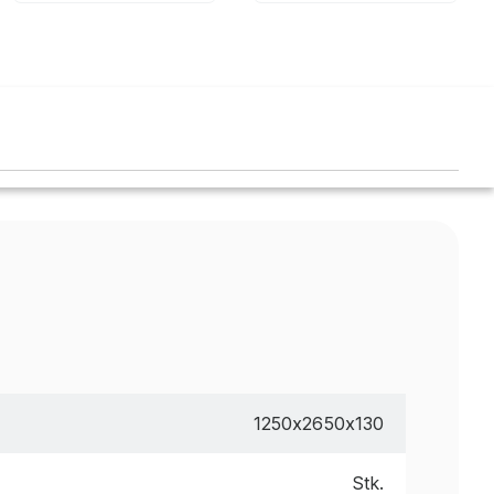
1250x2650x130
Stk.