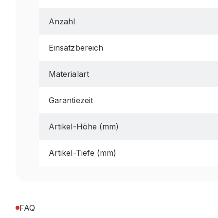
Anzahl
Einsatzbereich
Materialart
Garantiezeit
Artikel-Höhe (mm)
Artikel-Tiefe (mm)
FAQ