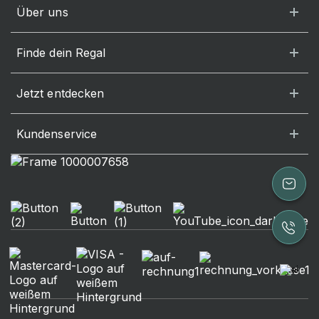
Über uns
Finde dein Regal
Jetzt entdecken
Kundenservice