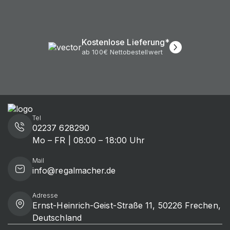
Kostenlose Lieferung*
ab 100€ Nettobestellwert
Tel
02237 628290
Mo – FR | 08:00 – 18:00 Uhr
Mail
info@regalmacher.de
Adresse
Ernst-Heinrich-Geist-Straße 11, 50226 Frechen,
Deutschland