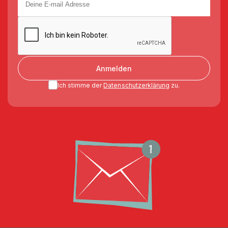
Anmelden
Ich stimme der
Datenschutzerklärung
zu.