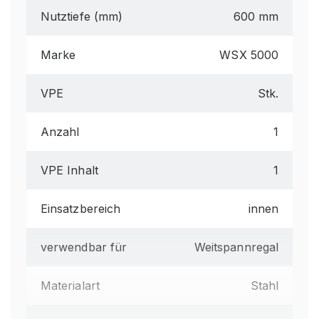
Nutztiefe (mm)
600 mm
Marke
WSX 5000
VPE
Stk.
Anzahl
1
VPE Inhalt
1
Einsatzbereich
innen
verwendbar für
Weitspannregal
Materialart
Stahl