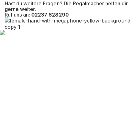
Hast du weitere Fragen? Die Regalmacher helfen dir
gerne weiter.
Ruf uns an:
02237 628290