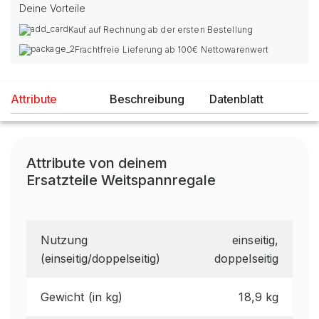
Deine Vorteile
Kauf auf Rechnung ab der ersten Bestellung
Frachtfreie Lieferung ab 100€ Nettowarenwert
Attribute
Beschreibung
Datenblatt
Attribute von deinem
Ersatzteile Weitspannregale
Nutzung
einseitig,
(einseitig/doppelseitig)
doppelseitig
Gewicht (in kg)
18,9 kg